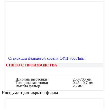
Станок для фальцевой кровли СФП-700 Лайт
СНЯТО С ПРОИЗВОДСТВА
Ширина заготовки
250-700 мм
Толщина заготовки
0,45 - 0,7 мм
Высота фальца
25 мм
Инструмент для закрытия фальца