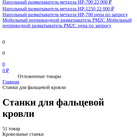
Напольный разматыватель металла HP-700
22 000 ₽
Напольный разматыватель металла HP-1250
22 000 ₽
Напольный разматыватель металла HP-700
цена по запросу
Мобильный непривaодной разматыватель РМ2С Мобильный
неприводной разматыватель РМ2С
цена по запросу
0
0
0
0 ₽
Отложенные товары
Главная
Станки для фальцевой кровли
Станки для фальцевой
кровли
51 товар
Кровельные станки