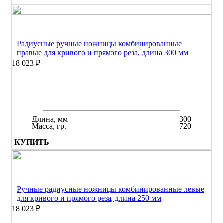
Радиусные ручные ножницы комбинированные
правые для кривого и прямого реза, длина 300 мм
18 023 ₽
Длина, мм
300
Масса, гр.
720
КУПИТЬ
Ручные радиусные ножницы комбинированные левые
для кривого и прямого реза, длина 250 мм
18 023 ₽