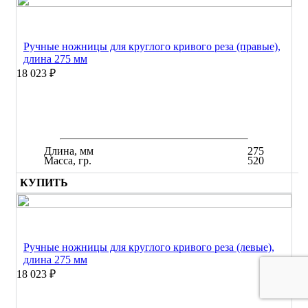
Ручные ножницы для круглого кривого реза (правые),
длина 275 мм
18 023 ₽
Длина, мм
275
Масса, гр.
520
КУПИТЬ
Ручные ножницы для круглого кривого реза (левые),
длина 275 мм
18 023 ₽