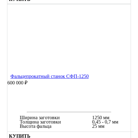
Фальцепрокатный станок СФП-1250
600 000 ₽
Ширина заготовки
1250 мм
Толщина заготовки
0,45 - 0,7 мм
Высота фальца
25 мм
КУПИТЬ