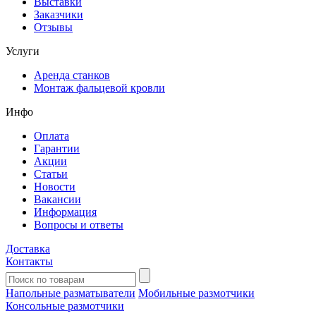
Выставки
Заказчики
Отзывы
Услуги
Аренда станков
Монтаж фальцевой кровли
Инфо
Оплата
Гарантии
Акции
Статьи
Новости
Вакансии
Информация
Вопросы и ответы
Доставка
Контакты
Напольные разматыватели
Мобильные размотчики
Консольные размотчики