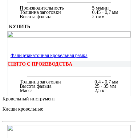
Производительность
5 м/мин
Толщина заготовки
0,45 - 0,7 мм
Высота фальца
25 мм
КУПИТЬ
Фальцезакаточная кровельная рамка
СНЯТО С ПРОИЗВОДСТВА
Толщина заготовки
0,4 - 0,7 мм
Высота фальца
25 - 35 мм
Масса
2,5 кг
Кровельный инструмент
Клещи кровельные