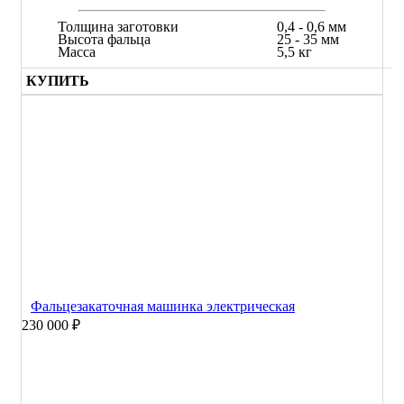
Толщина заготовки
0,4 - 0,6 мм
Высота фальца
25 - 35 мм
Масса
5,5 кг
КУПИТЬ
Фальцезакаточная машинка электрическая
230 000 ₽