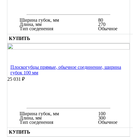
Ширина губок, мм
80
Длина, мм
270
Тип соеденения
Обычное
КУПИТЬ
Плоскогубцы прямые, обычное соединение, ширина
губок 100 мм
25 031 ₽
Ширина губок, мм
100
Длина, мм
300
Тип соеденения
Обычное
КУПИТЬ