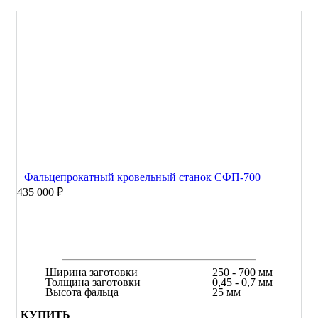
Фальцепрокатный кровельный станок СФП-700
435 000 ₽
Ширина заготовки
250 - 700 мм
Толщина заготовки
0,45 - 0,7 мм
Высота фальца
25 мм
КУПИТЬ