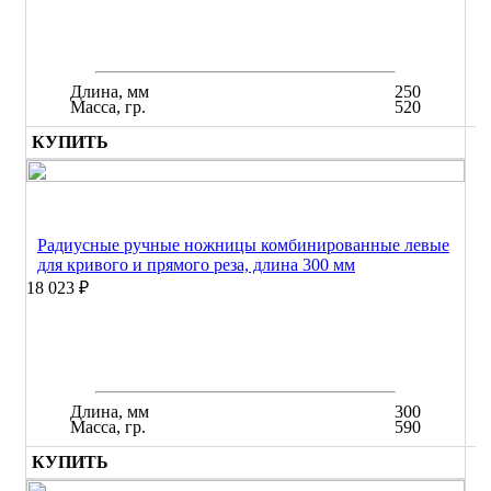
Длина, мм
250
Масса, гр.
520
КУПИТЬ
Радиусные ручные ножницы комбинированные левые
для кривого и прямого реза, длина 300 мм
18 023 ₽
Длина, мм
300
Масса, гр.
590
КУПИТЬ