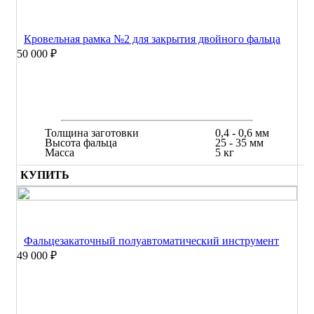
Кровельная рамка №2 для закрытия двойного фальца
50 000 ₽
Толщина заготовки
0,4 - 0,6 мм
Высота фальца
25 - 35 мм
Масса
5 кг
КУПИТЬ
Фальцезакаточный полуавтоматический инструмент
49 000 ₽