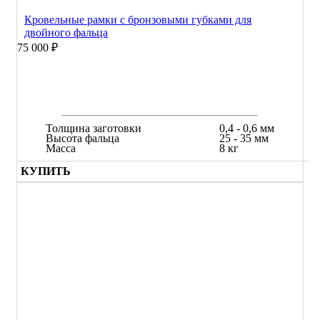
Кровельные рамки с бронзовыми губками для
двойного фальца
75 000 ₽
Толщина заготовки
0,4 - 0,6 мм
Высота фальца
25 - 35 мм
Масса
8 кг
КУПИТЬ