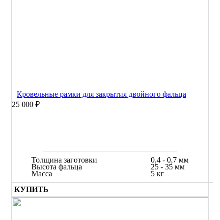
Кровельные рамки для закрытия двойного фальца
25 000 ₽
Толщина заготовки
0,4 - 0,7 мм
Высота фальца
25 - 35 мм
Масса
5 кг
КУПИТЬ