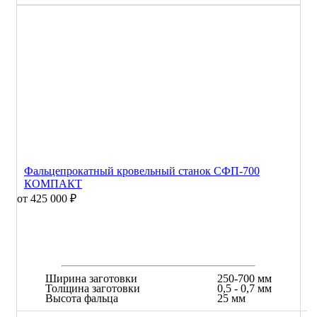
Фальцепрокатный кровельный станок СФП-700
КОМПАКТ
от 425 000 ₽
Ширина заготовки
250-700 мм
Толщина заготовки
0,5 - 0,7 мм
Высота фальца
25 мм