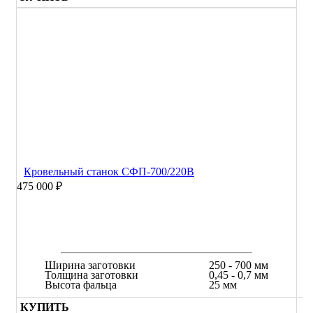
Кровельный станок СФП-700/220В
475 000 ₽
Ширина заготовки
250 - 700 мм
Толщина заготовки
0,45 - 0,7 мм
Высота фальца
25 мм
КУПИТЬ