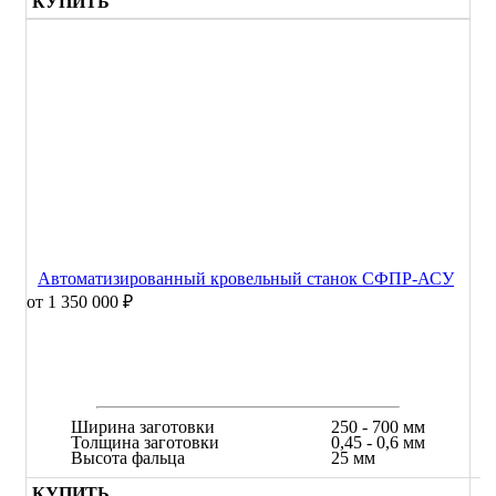
КУПИТЬ
Автоматизированный кровельный станок СФПР-АСУ
от 1 350 000 ₽
Ширина заготовки
250 - 700 мм
Толщина заготовки
0,45 - 0,6 мм
Высота фальца
25 мм
КУПИТЬ