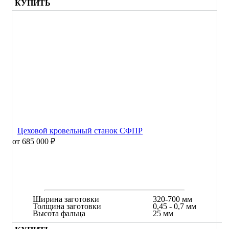
КУПИТЬ
Цеховой кровельный станок СФПР
от 685 000 ₽
Ширина заготовки
320-700 мм
Толщина заготовки
0,45 - 0,7 мм
Высота фальца
25 мм