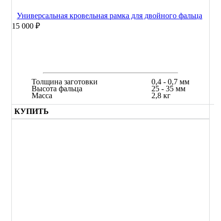
Универсальная кровельная рамка для двойного фальца
15 000 ₽
Толщина заготовки
0,4 - 0,7 мм
Высота фальца
25 - 35 мм
Масса
2,8 кг
КУПИТЬ