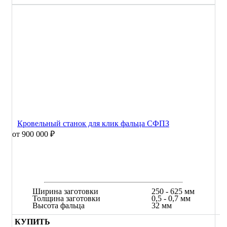
Кровельный станок для клик фальца СФПЗ
от 900 000 ₽
Ширина заготовки
250 - 625 мм
Толщина заготовки
0,5 - 0,7 мм
Высота фальца
32 мм
КУПИТЬ