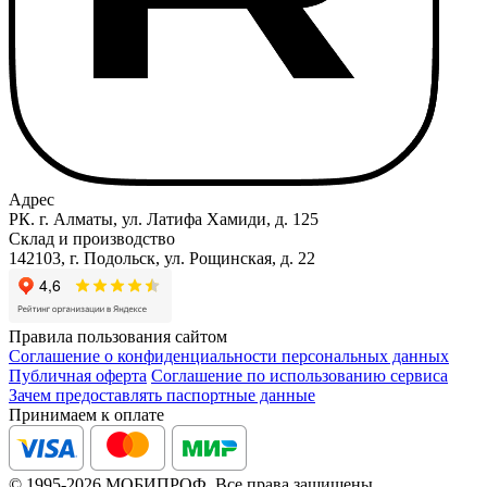
Адрес
РК. г. Алматы, ул. Латифа Хамиди, д. 125
Склад и производство
142103, г. Подольск, ул. Рощинская, д. 22
Правила пользования сайтом
Соглашение о конфиденциальности персональных данных
Публичная оферта
Соглашение по использованию сервиса
Зачем предоставлять паспортные данные
Принимаем к оплате
© 1995-2026 МОБИПРОФ. Все права защищены.