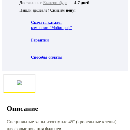
Доставка в г.
Екатеринбург
4-7 дней
Нашли дешевле?
Снизим цену!
Скачать каталог
компании "Мобипроф"
Гарантии
Способы оплаты
Описание
Специальные хапы изогнутые 45° (кровельные клещи)
для формирования фальцев.