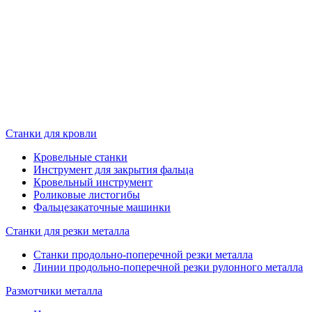
Станки для кровли
Кровельные станки
Инструмент для закрытия фальца
Кровельный инструмент
Роликовые листогибы
Фальцезакаточные машинки
Станки для резки металла
Станки продольно-поперечной резки металла
Линии продольно-поперечной резки рулонного металла
Размотчики металла