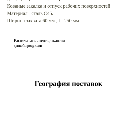
Кованые закалка и отпуск рабочих поверхностей.
Материал - сталь С45.
Ширина захвата 60 мм , L=250 мм.
Распечатать спецификацию
данной продукции
География поставок