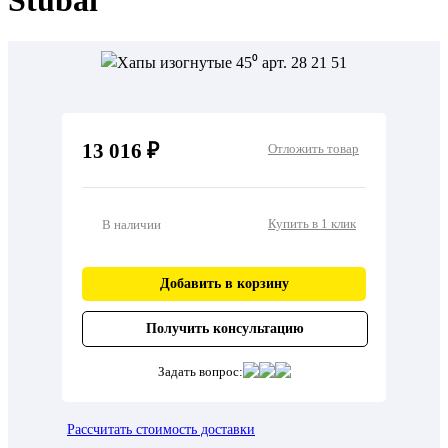
Stubai
13 016 ₽
Отложить товар
Купить в 1 клик
В наличии
Добавить в корзину
Получить консультацию
Задать вопрос:
Рассчитать стоимость доставки