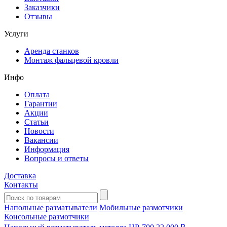
Заказчики
Отзывы
Услуги
Аренда станков
Монтаж фальцевой кровли
Инфо
Оплата
Гарантии
Акции
Статьи
Новости
Вакансии
Информация
Вопросы и ответы
Доставка
Контакты
Напольные разматыватели
Мобильные размотчики
Консольные размотчики