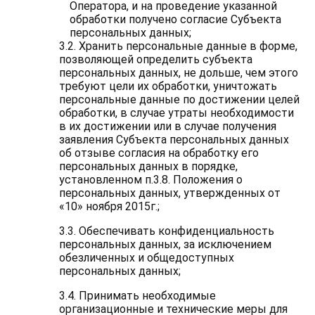
Оператора, и на проведение указанной
обработки получено согласие Субъекта
персональных данных;
3.2. Хранить персональные данные в форме,
позволяющей определить субъекта
персональных данных, не дольше, чем этого
требуют цели их обработки, уничтожать
персональные данные по достижении целей
обработки, в случае утраты необходимости
в их достижении или в случае получения
заявления Субъекта персональных данных
об отзыве согласия на обработку его
персональных данных в порядке,
установленном п.3.8. Положения о
персональных данных, утвержденных от
«10» ноября 2015г.;
3.3. Обеспечивать конфиденциальность
персональных данных, за исключением
обезличенных и общедоступных
персональных данных;
3.4. Принимать необходимые
организационные и технические меры для