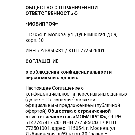
ОБЩЕСТВО С ОГРАНИЧЕННОЙ
ОТВЕТСТВЕННОСТЬЮ
«МОБИПРОФ»
115054, г. Москва, ул. Дубининская, д.69,
корп. 30
ИНН 7725850431 / КПП 772501001
СОГЛАШЕНИЕ
о соблюдении конфиденциальности
персональных данных
Настоящее Соглашение о
конфиденциальности персональных данных
(далее – Соглашение) является
официальным предложением (публичной
офертой)
Общества с ограниченной
ответственностью «МОБИПРОФ»,
ОГРН
5147746417540, ИНН 7725850431 / КПП
772501001, адрес: 115054, г. Москва, ул.
Дубининская, д.69, корп. 30 (далее –