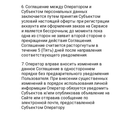
6. Соглашение между Оператором и
Субъектом персональных данных
заключается путем принятия Субъектом
условий настоящей оферты при регистрации
аккаунта или оформления заказа на Сервисе
и является бессрочным, до момента пока
одна из сторон не заявит второй стороне о
прекращении действия Соглашения.
Соглашение считается расторгнутым в
течение 5 (Пять) дней после направления
соответствующего уведомления.
7. Оператор вправе вносить изменения в
данное Соглашение в одностороннем
порядке без предварительного уведомления
Пользователя. При внесении существенных
изменений в порядок использования личной
информации Оператор обязуется уведомить
Субъектов и/или опубликовав объявление на
Сайте или отправив сообщение по
электронной почте, предоставленной
Субъектом Оператору.