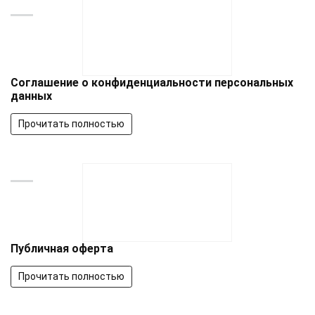
Соглашение о конфиденциальности персональных
данных
Прочитать полностью
Публичная оферта
Прочитать полностью