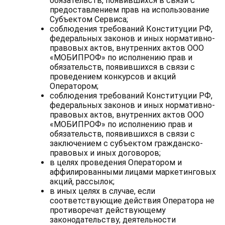
обязательств, появившихся в связи с
предоставлением прав на использование
Субъектом Сервиса;
соблюдения требований Конституции РФ,
федеральных законов и иных нормативно-
правовых актов, внутренних актов ООО
«МОБИПРОФ» по исполнению прав и
обязательств, появившихся в связи с
проведением конкурсов и акций
Оператором;
соблюдения требований Конституции РФ,
федеральных законов и иных нормативно-
правовых актов, внутренних актов ООО
«МОБИПРОФ» по исполнению прав и
обязательств, появившихся в связи с
заключением с субъектом гражданско-
правовых и иных договоров;
в целях проведения Оператором и
аффилированными лицами маркетинговых
акций, рассылок;
в иных целях в случае, если
соответствующие действия Оператора не
противоречат действующему
законодательству, деятельности