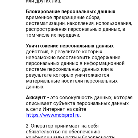
или других лиц;
Блокирование персональных данных
временное прекращение сбора,
систематизации, накопления, использования,
распространения персональных данных, в
том числе их передачи;
Уничтожение персональных данных
действия, в результате которых
невозможно восстановить содержание
персональных данных в информационной
системе персональных данных или в
результате которых уничтожаются
материальные носители персональных
данных.
Аккаунт
- это совокупность данных, которая
описывает субъекта персональных данных
в сети Интернет на сайте
https://www.mobiprof.ru
.
2. Оператор принимает на себя
обязательство по обеспечению
конфиденциальности и безопасности