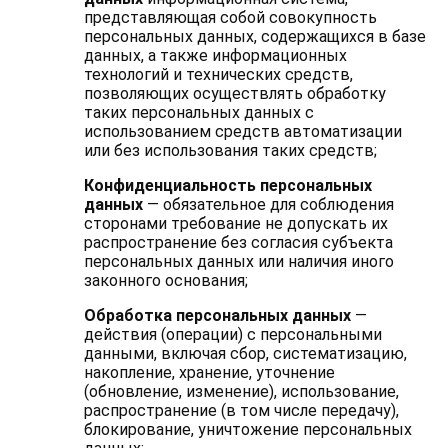
представляющая собой совокупность
персональных данных, содержащихся в базе
данных, а также информационных
технологий и технических средств,
позволяющих осуществлять обработку
таких персональных данных с
использованием средств автоматизации
или без использования таких средств;
Конфиденциальность персональных
данных
— обязательное для соблюдения
сторонами требование не допускать их
распространение без согласия субъекта
персональных данных или наличия иного
законного основания;
Обработка персональных данных
—
действия (операции) с персональными
данными, включая сбор, систематизацию,
накопление, хранение, уточнение
(обновление, изменение), использование,
распространение (в том числе передачу),
блокирование, уничтожение персональных