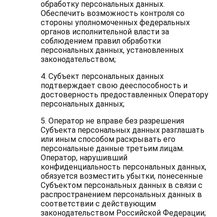
обработку персональных данных.
Обеспечить возможность контроля со
стороны уполномоченных федеральных
органов исполнительной власти за
соблюдением правил обработки
персональных данных, установленных
законодательством;
4. Субъект персональных данных
подтверждает свою дееспособность и
достоверность предоставленных Оператору
персональных данных;
5. Оператор не вправе без разрешения
Субъекта персональных данных разглашать
или иным способом раскрывать его
персональные данные третьим лицам.
Оператор, нарушивший
конфиденциальность персональных данных,
обязуется возместить убытки, понесенные
Субъектом персональных данных в связи с
распространением персональных данных в
соответствии с действующим
законодательством Российской Федерации;