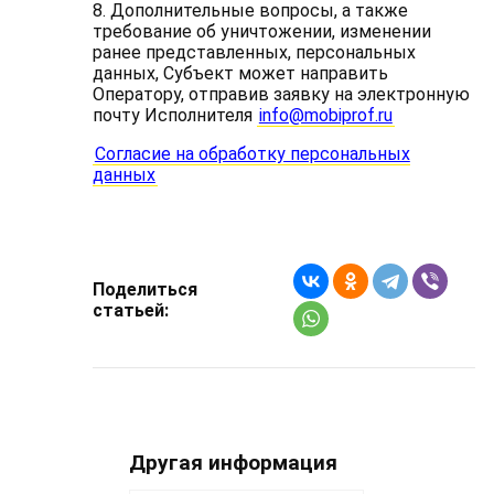
8. Дополнительные вопросы, а также
требование об уничтожении, изменении
ранее представленных, персональных
данных, Субъект может направить
Оператору, отправив заявку на электронную
почту Исполнителя
info@mobiprof.ru
Согласие на обработку персональных
данных
Поделиться
статьей:
Другая информация