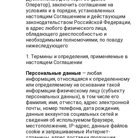
Оператор), заключить соглашение на
условиях и в порядке, установленных
настоящим Соглашением и действующим
законодательством Российской Федерации,
в адрес любого физического лица,
обладающего дееспособностью и
необходимыми полномочиями, по поводу
нижеследующего:
1. Термины и определения, применяемые в
настоящем Соглашении:
Персональные данные
— любая
информация, относящаяся к определенному
или определяемому на основании такой
информации физическому лицу (субъекту
персональных данных), в том числе его
фамилия, имя, отчество, адрес электронной
почты, номер телефона, дата рождения,
данные аккаунтов социальных сетей и
сведения об используемом браузере,
местоположение, IP-адрес, данные файлов
cookie и запрашиваемые Интернет-
страницы, адрес доставки продукции;