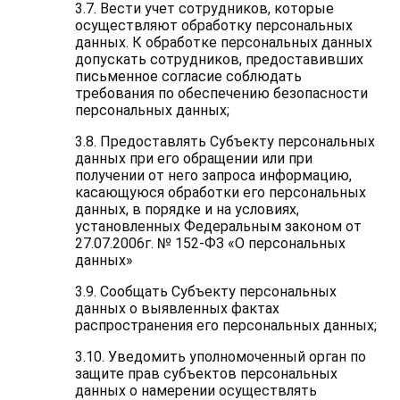
3.7. Вести учет сотрудников, которые
осуществляют обработку персональных
данных. К обработке персональных данных
допускать сотрудников, предоставивших
письменное согласие соблюдать
требования по обеспечению безопасности
персональных данных;
3.8. Предоставлять Субъекту персональных
данных при его обращении или при
получении от него запроса информацию,
касающуюся обработки его персональных
данных, в порядке и на условиях,
установленных Федеральным законом от
27.07.2006г. № 152-ФЗ «О персональных
данных»
3.9. Сообщать Субъекту персональных
данных о выявленных фактах
распространения его персональных данных;
3.10. Уведомить уполномоченный орган по
защите прав субъектов персональных
данных о намерении осуществлять