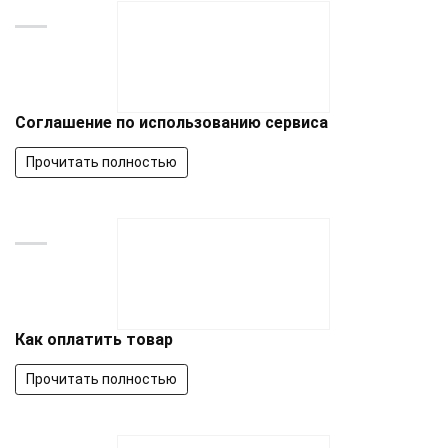
Соглашение по использованию сервиса
Прочитать полностью
Как оплатить товар
Прочитать полностью