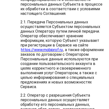
персональных данных Субъекта в процессе
их обработки в соответствии с условиями
настоящего Соглашения.
2.1. Передача Персональных данных
осуществляется Субъектом персональных
данных Оператору путем личной передачи
.
Оператор обеспечивает хранение
информации, которую Субъект указывает
при регистрации в Сервисе на сайте
https://www.mobiprof.ru
, а также оформлении
заказов по договорам с Оператором.
Персональные данные используются при
создании пользовательского аккаунта в
целях корректного и своевременного
выполнения услуг Оператором, а также с
целью информирования о специальных
предложениях и новых возможностях
Сервиса.
2.2. Оператор с разрешения Субъекта
персональных данных осуществляет
обработку его персональных данных,