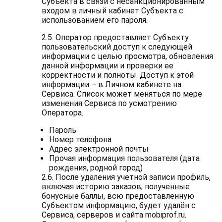
Субъекта в связи с несанкционированным
входом в личный кабинет Субъекта с
использованием его пароля.
2.5. Оператор предоставляет Субъекту
пользовательский доступ к следующей
информации с целью просмотра, обновления
данной информации и проверки ее
корректности и полноты. Доступ к этой
информации – в Личном кабинете на
Сервиса. Список может меняться по мере
изменения Сервиса по усмотрению
Оператора.
Пароль
Номер телефона
Адрес электронной почты
Прочая информация пользователя (дата
рождения, родной город)
2.6. После удаления учетной записи профиль,
включая историю заказов, полученные
бонусные баллы, всю предоставленную
Субъектом информацию, будет удалён с
Сервиса, серверов и сайта mobiprof.ru.