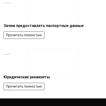
Зачем предоставлять паспортные данные
Прочитать полностью
Юридические реквизиты
Прочитать полностью