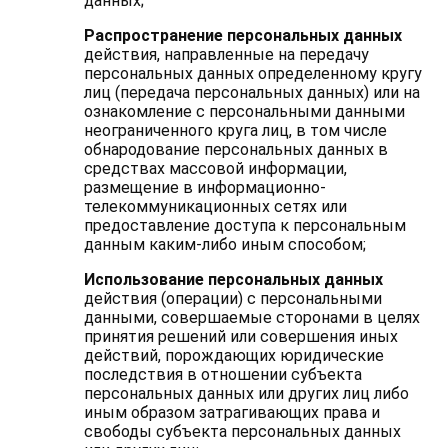
данных;
Распространение персональных данных
действия, направленные на передачу
персональных данных определенному кругу
лиц (передача персональных данных) или на
ознакомление с персональными данными
неограниченного круга лиц, в том числе
обнародование персональных данных в
средствах массовой информации,
размещение в информационно-
телекоммуникационных сетях или
предоставление доступа к персональным
данным каким-либо иным способом;
Использование персональных данных
действия (операции) с персональными
данными, совершаемые сторонами в целях
принятия решений или совершения иных
действий, порождающих юридические
последствия в отношении субъекта
персональных данных или других лиц либо
иным образом затрагивающих права и
свободы субъекта персональных данных