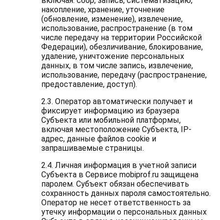
включая: сбор, запись, систематизацию,
накопление, хранение, уточнение
(обновление, изменение), извлечение,
использование, распространение (в том
числе передачу на территории Российской
Федерации), обезличивание, блокирование,
удаление, уничтожение персональных
данных, в том числе запись, извлечение,
использование, передачу (распространение,
предоставление, доступ).
2.3. Оператор автоматически получает и
фиксирует информацию из браузера
Субъекта или мобильной платформы,
включая местоположение Субъекта, IP-
адрес, данные файлов cookie и
запрашиваемые страницы.
2.4. Личная информация в учетной записи
Субъекта в Сервисе mobiprof.ru защищена
паролем. Субъект обязан обеспечивать
сохранность данных пароля самостоятельно.
Оператор не несет ответственность за
утечку информации о персональных данных