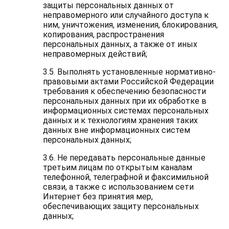
защиты персональных данных от
неправомерного или случайного доступа к
ним, уничтожения, изменения, блокирования,
копирования, распространения
персональных данных, а также от иных
неправомерных действий;
3.5. Выполнять установленные нормативно-
правовыми актами Российской Федерации
требования к обеспечению безопасности
персональных данных при их обработке в
информационных системах персональных
данных и к технологиям хранения таких
данных вне информационных систем
персональных данных;
3.6. Не передавать персональные данные
третьим лицам по открытым каналам
телефонной, телеграфной и факсимильной
связи, а также с использованием сети
Интернет без принятия мер,
обеспечивающих защиту персональных
данных;