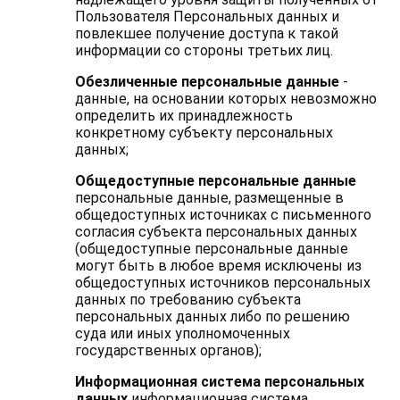
Пользователя Персональных данных и
повлекшее получение доступа к такой
информации со стороны третьих лиц.
Обезличенные персональные данные
-
данные, на основании которых невозможно
определить их принадлежность
конкретному субъекту персональных
данных;
Общедоступные персональные данные
персональные данные, размещенные в
общедоступных источниках с письменного
согласия субъекта персональных данных
(общедоступные персональные данные
могут быть в любое время исключены из
общедоступных источников персональных
данных по требованию субъекта
персональных данных либо по решению
суда или иных уполномоченных
государственных органов);
Информационная система персональных
данных
информационная система,