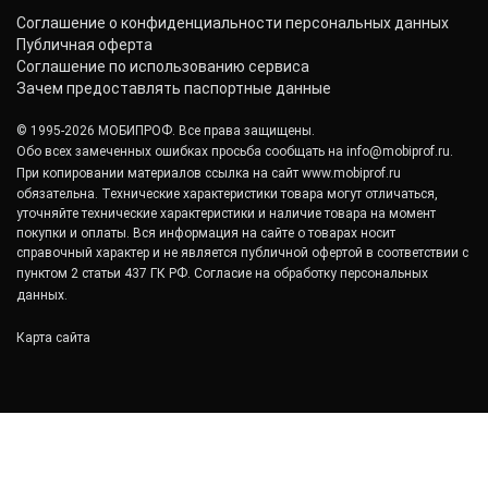
Соглашение о конфиденциальности персональных данных
Публичная оферта
Соглашение по использованию сервиса
Зачем предоставлять паспортные данные
© 1995-2026 МОБИПРОФ. Все права защищены.
Обо всех замеченных ошибках просьба сообщать на
info@mobiprof.ru
.
При копировании материалов ссылка на сайт
www.mobiprof.ru
обязательна. Технические характеристики товара могут отличаться,
уточняйте технические характеристики и наличие товара на момент
покупки и оплаты. Вся информация на сайте о товарах носит
справочный характер и не является публичной офертой в соответствии с
пунктом 2 статьи 437 ГК РФ.
Согласие на обработку персональных
данных.
Карта сайта