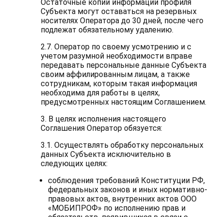
Остаточные копии информации профиля
Субъекта могут оставаться на резервных
носителях Оператора до 30 дней, после чего
подлежат обязательному удалению.
2.7. Оператор по своему усмотрению и с
учетом разумной необходимости вправе
передавать персональные данные Субъекта
своим аффилированным лицам, а также
сотрудникам, которым такая информация
необходима для работы в целях,
предусмотренных настоящим Соглашением.
3. В целях исполнения настоящего
Соглашения Оператор обязуется:
3.1. Осуществлять обработку персональных
данных Субъекта исключительно в
следующих целях:
соблюдения требований Конституции РФ,
федеральных законов и иных нормативно-
правовых актов, внутренних актов ООО
«МОБИПРОФ» по исполнению прав и