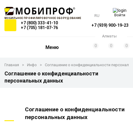
Войти
RU
МОБИЛЬНОЕ ПРОФИЛИРОВОЧНОЕ ОБОРУДОВАНИЕ
+7 (800) 333-41-10
+7 (939) 900-19-23
+7 (705) 181-07-76
Алматы
0
0
0
Меню
Главная
Инфо
Соглашение о конфиденциальности персональ
Соглашение о конфиденциальности
персональных данных
Соглашение о конфиденциальности
персональных данных