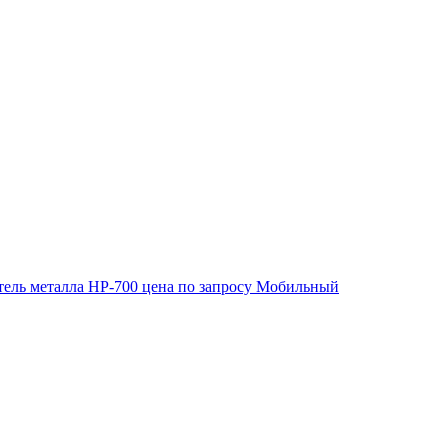
ель металла HP-700
цена по запросу
Мобильный