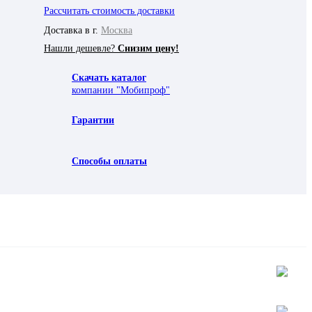
Рассчитать стоимость доставки
Доставка в г.
Москва
Нашли дешевле?
Снизим цену!
Скачать каталог
компании "Мобипроф"
Гарантии
Способы оплаты