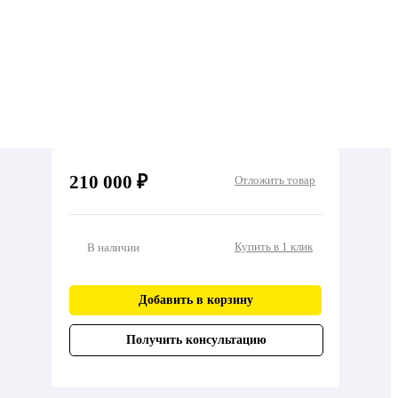
210 000 ₽
Отложить товар
Купить в 1 клик
В наличии
Добавить в корзину
Получить консультацию