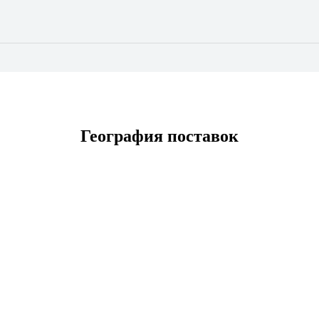
География поставок