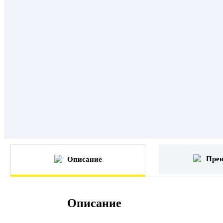
Пре
Описание
Описание