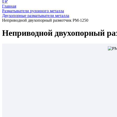
0 ₽
Главная
Разматыватели рулонного металла
Двухопорные разматыватели металла
Неприводной двухопорный размотчик РМ-1250
Неприводной двухопорный ра