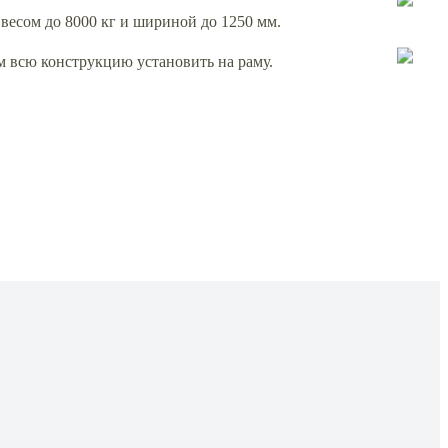
есом до 8000 кг и шириной до 1250 мм.
ем всю конструкцию установить на раму.