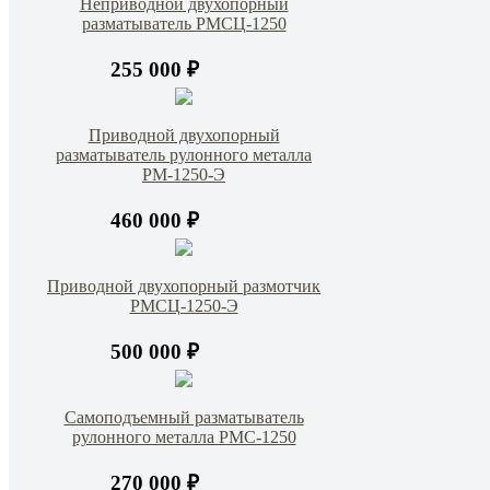
Неприводной двухопорный
разматыватель РМСЦ-1250
255 000 ₽
Приводной двухопорный
разматыватель рулонного металла
РМ-1250-Э
460 000 ₽
Приводной двухопорный размотчик
РМСЦ-1250-Э
500 000 ₽
Самоподъемный разматыватель
рулонного металла РМС-1250
270 000 ₽