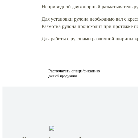
Неприводной двухопорный разматыватель ру
Для установки рулона необходимо вал с крес
Размотка рулона происходит при протяжке п
Для работы с рулонами различной ширины кр
Распечатать спецификацию
данной продукции