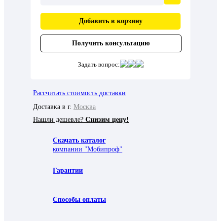
Добавить в корзину
Получить консультацию
Задать вопрос:
Рассчитать стоимость доставки
Доставка в г.
Москва
Нашли дешевле?
Снизим цену!
Скачать каталог
компании "Мобипроф"
Гарантии
Способы оплаты