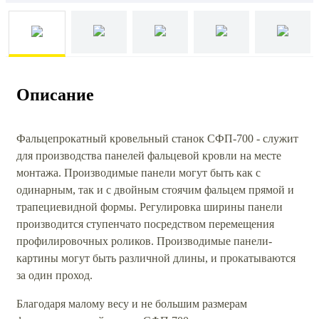
Описание
Фальцепрокатный кровельный станок СФП-700 - служит
для производства панелей фальцевой кровли на месте
монтажа. Производимые панели могут быть как с
одинарным, так и с двойным стоячим фальцем прямой и
трапециевидной формы. Регулировка ширины панели
производится ступенчато посредством перемещения
профилировочных роликов. Производимые панели-
картины могут быть различной длины, и прокатываются
за один проход.
Благодаря малому весу и не большим размерам