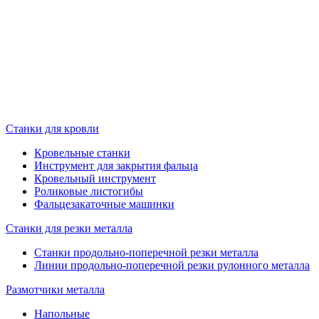
Станки для кровли
Кровельные станки
Инструмент для закрытия фальца
Кровельный инструмент
Роликовые листогибы
Фальцезакаточные машинки
Станки для резки металла
Станки продольно-поперечной резки металла
Линии продольно-поперечной резки рулонного металла
Размотчики металла
Напольные