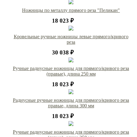
Ножницы по металлу прямого реза "Пеликан"
18 023 ₽
Кровельные ручные ножницы левые прямого/кривого
реза
30 038 ₽
Ручные радиусные ножницы для прямого/кривого реза
(правые), длина 250 мм
18 023 ₽
Радиусные ручные ножницы для прямого/кривого реза
правые, длина 300 мм
18 023 ₽
Ручные радиусные ножницы для прямого/кривого реза