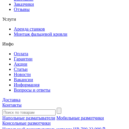
Заказчики
Отзывы
Услуги
Аренда станков
Монтаж фальцевой кровли
Инфо
Оплата
Гарантии
Акции
Статьи
Новости
Вакансии
Информация
Вопросы и ответы
Доставка
Контакты
Напольные разматыватели
Мобильные размотчики
Консольные размотчики