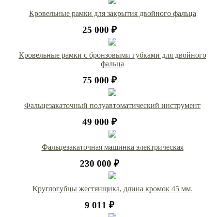
Кровельные рамки для закрытия двойного фальца
25 000 ₽
Кровельные рамки с бронзовыми губками для двойного
фальца
75 000 ₽
Фальцезакаточный полуавтоматический инструмент
49 000 ₽
Фальцезакаточная машинка электрическая
230 000 ₽
Круглогубцы жестянщика, длина кромок 45 мм.
9 011 ₽