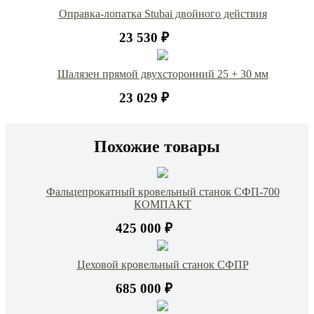
Оправка-лопатка Stubai двойного действия
23 530 ₽
Шалязен прямой двухсторонний 25 + 30 мм
23 029 ₽
Похожие товары
Фальцепрокатный кровельный станок СФП-700
КОМПАКТ
425 000 ₽
Цеховой кровельный станок СФПР
685 000 ₽