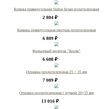
Киянка прямоугольная Stubai белая политиленовая
2 804 ₽
Киянка прямоугольная цветная политиленовая
6 809 ₽
Фальцевый молоток "Косяк"
6 608 ₽
Оправка поэлитиленовая 25 + 35 мм
7 009 ₽
Оправка поэлитиленовая с ручкой 20+35 мм
13 016 ₽