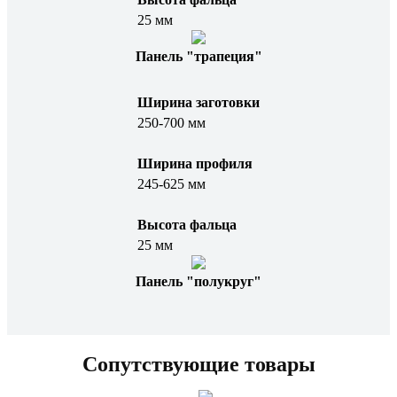
25 мм
Панель "трапеция"
Ширина заготовки
250-700 мм
Ширина профиля
245-625 мм
Высота фальца
25 мм
Панель "полукруг"
Сопутствующие товары