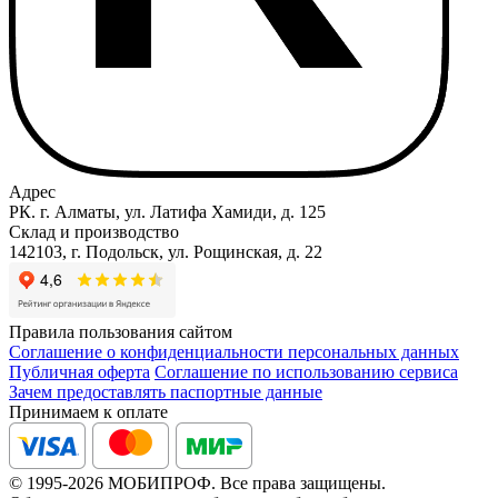
Адрес
РК. г. Алматы, ул. Латифа Хамиди, д. 125
Склад и производство
142103, г. Подольск, ул. Рощинская, д. 22
Правила пользования сайтом
Соглашение о конфиденциальности персональных данных
Публичная оферта
Соглашение по использованию сервиса
Зачем предоставлять паспортные данные
Принимаем к оплате
© 1995-2026 МОБИПРОФ. Все права защищены.