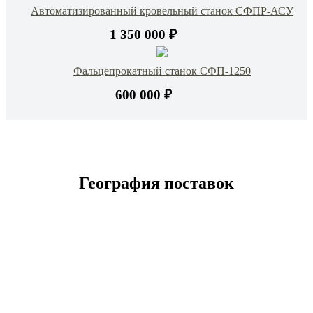
Автоматизированный кровельный станок СФПР-АСУ
1 350 000 ₽
Фальцепрокатный станок СФП-1250
600 000 ₽
География поставок