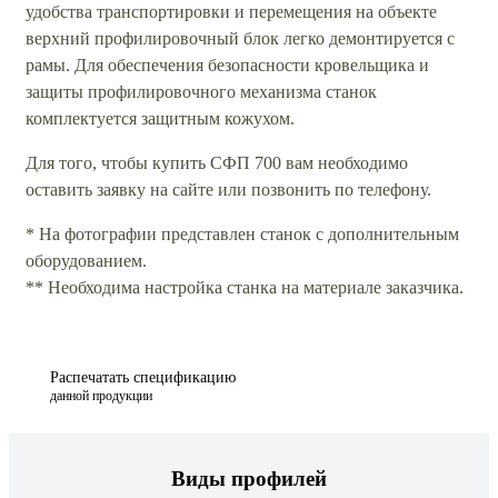
удобства транспортировки и перемещения на объекте
верхний профилировочный блок легко демонтируется с
рамы. Для обеспечения безопасности кровельщика и
защиты профилировочного механизма станок
комплектуется защитным кожухом.
Для того, чтобы купить СФП 700 вам необходимо
оставить заявку на сайте или позвонить по телефону.
* На фотографии представлен станок с дополнительным
оборудованием.
** Необходима настройка станка на материале заказчика.
Распечатать спецификацию
данной продукции
Виды профилей