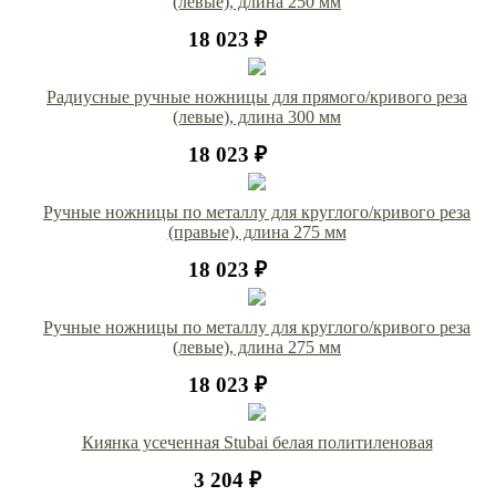
(левые), длина 250 мм
18 023 ₽
Радиусные ручные ножницы для прямого/кривого реза
(левые), длина 300 мм
18 023 ₽
Ручные ножницы по металлу для круглого/кривого реза
(правые), длина 275 мм
18 023 ₽
Ручные ножницы по металлу для круглого/кривого реза
(левые), длина 275 мм
18 023 ₽
Киянка усеченная Stubai белая политиленовая
3 204 ₽