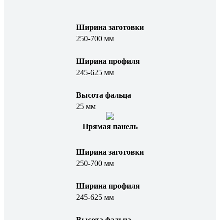
Ширина заготовки
250-700 мм
Ширина профиля
245-625 мм
Высота фальца
25 мм
Прямая панель
Ширина заготовки
250-700 мм
Ширина профиля
245-625 мм
Высота фальца