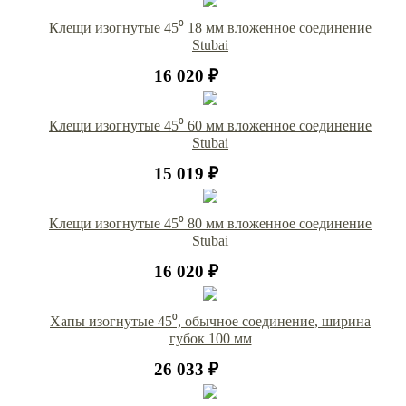
Клещи изогнутые 45⁰ 18 мм вложенное соединение
Stubai
16 020 ₽
Клещи изогнутые 45⁰ 60 мм вложенное соединение
Stubai
15 019 ₽
Клещи изогнутые 45⁰ 80 мм вложенное соединение
Stubai
16 020 ₽
Хапы изогнутые 45⁰, обычное соединение, ширина
губок 100 мм
26 033 ₽