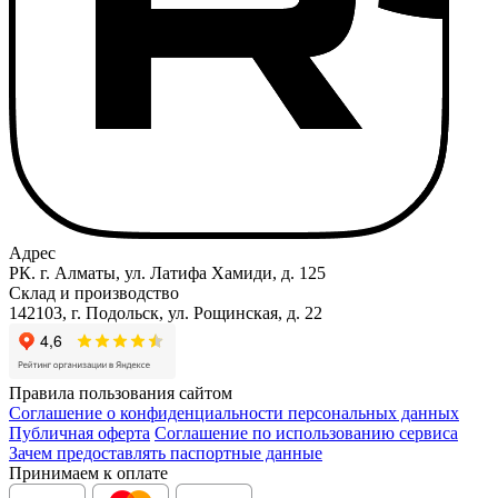
Адрес
РК. г. Алматы, ул. Латифа Хамиди, д. 125
Склад и производство
142103, г. Подольск, ул. Рощинская, д. 22
Правила пользования сайтом
Соглашение о конфиденциальности персональных данных
Публичная оферта
Соглашение по использованию сервиса
Зачем предоставлять паспортные данные
Принимаем к оплате