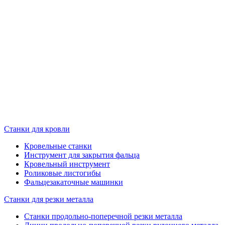
Станки для кровли
Кровельные станки
Инструмент для закрытия фальца
Кровельный инструмент
Роликовые листогибы
Фальцезакаточные машинки
Станки для резки металла
Станки продольно-поперечной резки металла