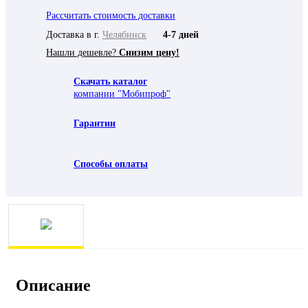
Рассчитать стоимость доставки
Доставка в г.
Челябинск
4-7 дней
Нашли дешевле?
Снизим цену!
Скачать каталог
компании "Мобипроф"
Гарантии
Способы оплаты
Описание