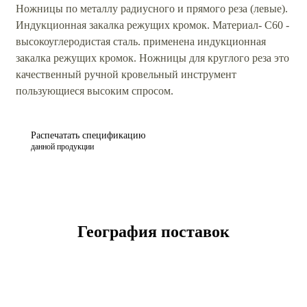
Ножницы по металлу радиусного и прямого реза (левые).
Индукционная закалка режущих кромок. Материал- С60 -
высокоуглеродистая сталь. применена индукционная
закалка режущих кромок. Ножницы для круглого реза это
качественный ручной кровельный инструмент
пользующиеся высоким спросом.
Распечатать спецификацию
данной продукции
География поставок