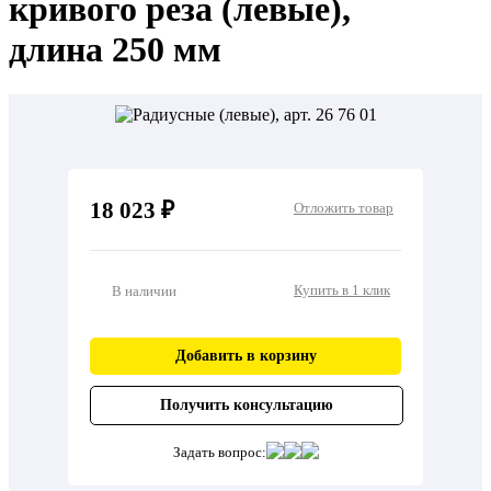
кривого реза (левые),
длина 250 мм
18 023 ₽
Отложить товар
Купить в 1 клик
В наличии
Добавить в корзину
Получить консультацию
Задать вопрос: