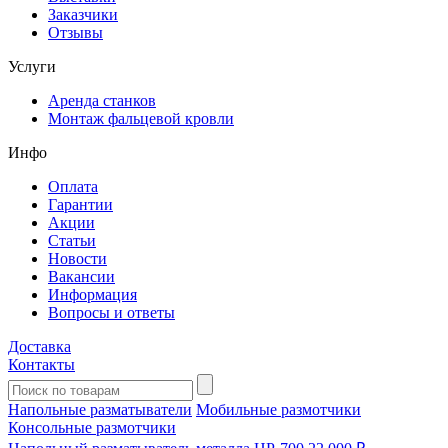
Заказчики
Отзывы
Услуги
Аренда станков
Монтаж фальцевой кровли
Инфо
Оплата
Гарантии
Акции
Статьи
Новости
Вакансии
Информация
Вопросы и ответы
Доставка
Контакты
Напольные разматыватели
Мобильные размотчики
Консольные размотчики