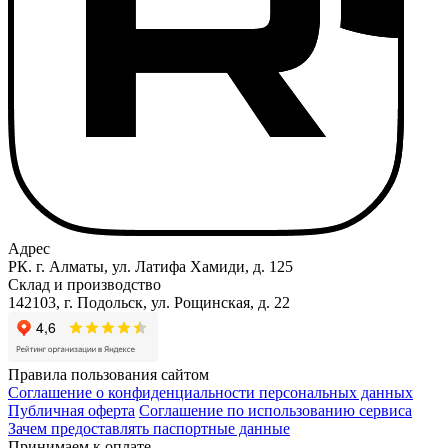
Адрес
РК. г. Алматы, ул. Латифа Хамиди, д. 125
Склад и производство
142103, г. Подольск, ул. Рощинская, д. 22
Правила пользования сайтом
Соглашение о конфиденциальности персональных данных
Публичная оферта
Соглашение по использованию сервиса
Зачем предоставлять паспортные данные
Принимаем к оплате