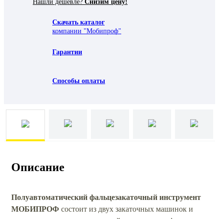
Нашли дешевле?
Снизим цену!
Скачать каталог
компании "Мобипроф"
Гарантии
Способы оплаты
Описание
Полуавтоматический фальцезакаточный инструмент
МОБИПРОФ
состоит из двух закаточных машинок и