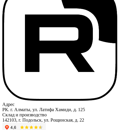
Адрес
РК. г. Алматы, ул. Латифа Хамиди, д. 125
Склад и производство
142103, г. Подольск, ул. Рощинская, д. 22