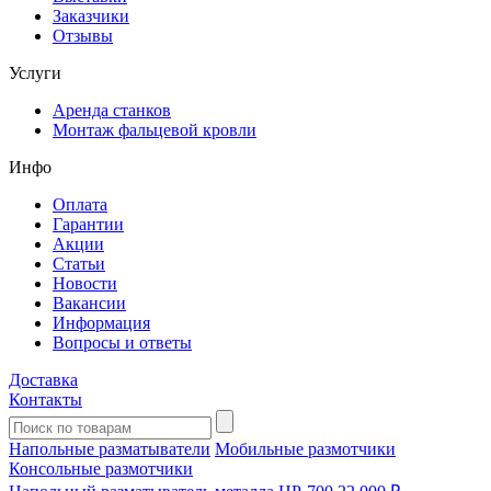
Заказчики
Отзывы
Услуги
Аренда станков
Монтаж фальцевой кровли
Инфо
Оплата
Гарантии
Акции
Статьи
Новости
Вакансии
Информация
Вопросы и ответы
Доставка
Контакты
Напольные разматыватели
Мобильные размотчики
Консольные размотчики