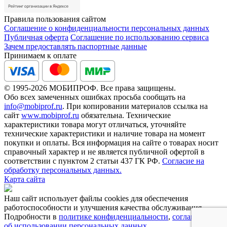
Правила пользования сайтом
Соглашение о конфиденциальности персональных данных
Публичная оферта
Соглашение по использованию сервиса
Зачем предоставлять паспортные данные
Принимаем к оплате
© 1995-2026 МОБИПРОФ. Все права защищены.
Обо всех замеченных ошибках просьба сообщать на
info@mobiprof.ru
. При копировании материалов ссылка на
сайт
www.mobiprof.ru
обязательна. Технические
характеристики товара могут отличаться, уточняйте
технические характеристики и наличие товара на момент
покупки и оплаты. Вся информация на сайте о товарах носит
справочный характер и не является публичной офертой в
соответствии с пунктом 2 статьи 437 ГК РФ.
Согласие на
обработку персональных данных.
Карта сайта
Наш сайт использует файлы cookies для обеспечения
работоспособности и улучшения качества обслуживания.
Подробности в
политике конфиденциальности
,
соглашении
об использовании персональных данных
.