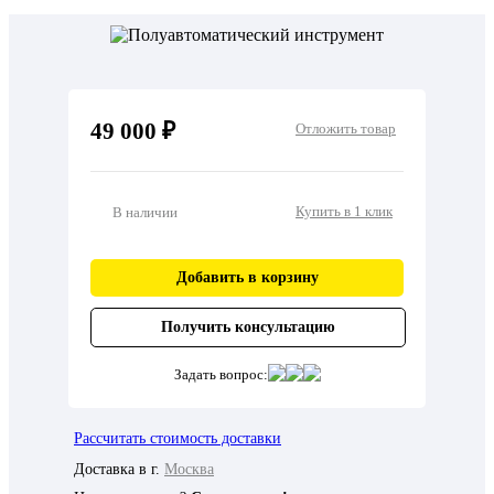
49 000 ₽
Отложить товар
Купить в 1 клик
В наличии
Добавить в корзину
Получить консультацию
Задать вопрос:
Рассчитать стоимость доставки
Доставка в г.
Москва