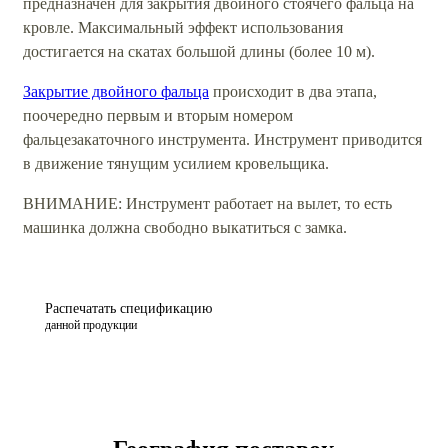
предназначен для закрытия двойного стоячего фальца на
кровле. Максимальный эффект использования
достигается на скатах большой длины (более 10 м).
Закрытие двойного фальца
происходит в два этапа,
поочередно первым и вторым номером
фальцезакаточного инструмента. Инструмент приводится
в движение тянущим усилием кровельщика.
ВНИМАНИЕ: Инструмент работает на вылет, то есть
машинка должна свободно выкатиться с замка.
Распечатать спецификацию
данной продукции