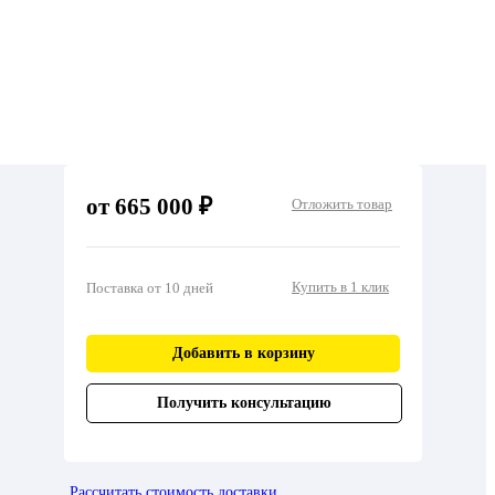
от 665 000 ₽
Отложить товар
Купить в 1 клик
Поставка от 10 дней
Добавить в корзину
Получить консультацию
Рассчитать стоимость доставки