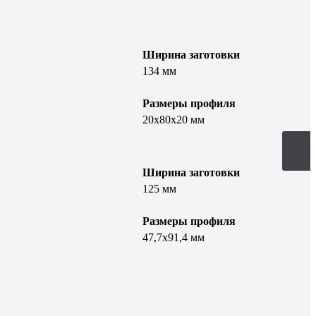
Ширина заготовки
134 мм
Размеры профиля
20х80х20 мм
Ширина заготовки
125 мм
Размеры профиля
47,7х91,4 мм