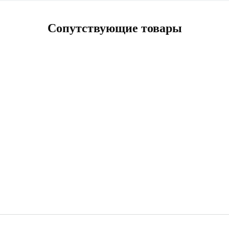
Сопутствующие товары