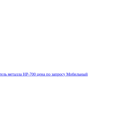
ель металла HP-700
цена по запросу
Мобильный