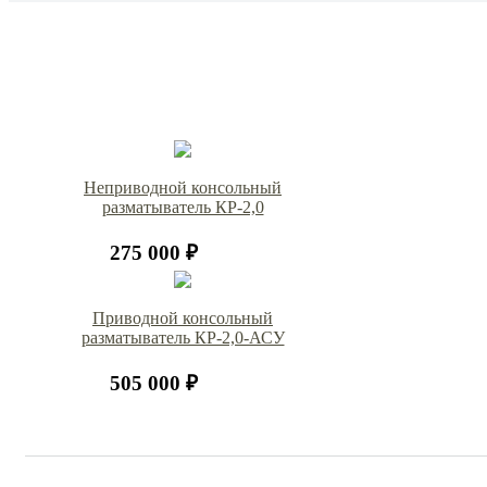
Неприводной консольный
разматыватель КР-2,0
275 000 ₽
Приводной консольный
разматыватель КР-2,0-АСУ
505 000 ₽