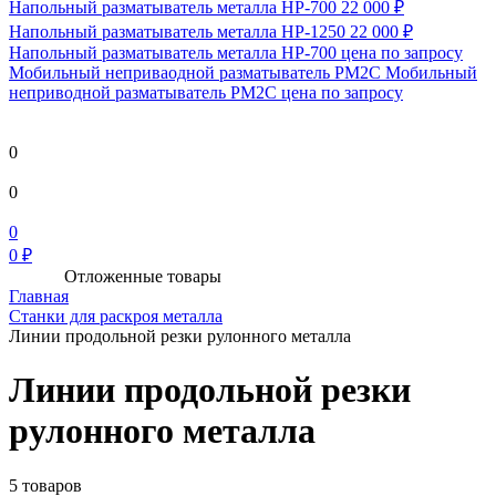
Напольный разматыватель металла HP-700
22 000 ₽
Напольный разматыватель металла HP-1250
22 000 ₽
Напольный разматыватель металла HP-700
цена по запросу
Мобильный непривaодной разматыватель РМ2С Мобильный
неприводной разматыватель РМ2С
цена по запросу
0
0
0
0 ₽
Отложенные товары
Главная
Станки для раскроя металла
Линии продольной резки рулонного металла
Линии продольной резки
рулонного металла
5 товаров