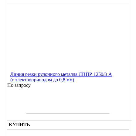
Линия резки рулонного металла ЛППР-1250/3-А
(с электроприводом до 0,8 мм)
По запросу
КУПИТЬ