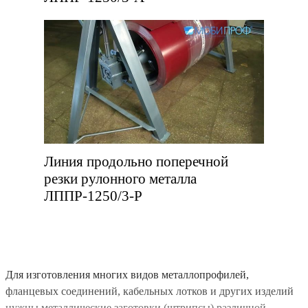
Линия продольно поперечной
резки рулонного металла
ЛППР-1250/3-Р
Для изготовления многих видов металлопрофилей,
фланцевых соединений, кабельных лотков и других изделий
нужны металлические заготовки (штрипсы) различной