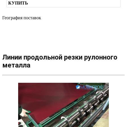
КУПИТЬ
География поставок
Линии продольной резки рулонного
металла