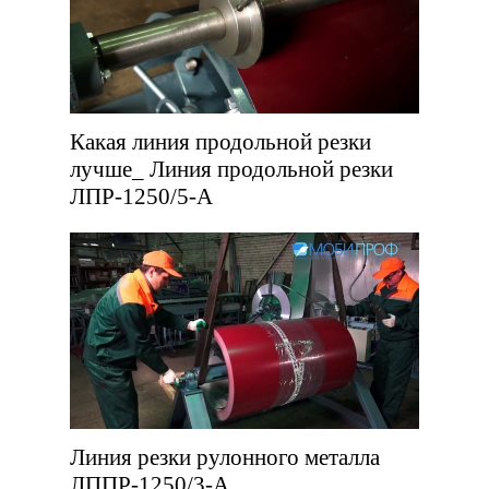
Какая линия продольной резки
лучше_ Линия продольной резки
ЛПР-1250/5-А
Линия резки рулонного металла
ЛППР-1250/3-А