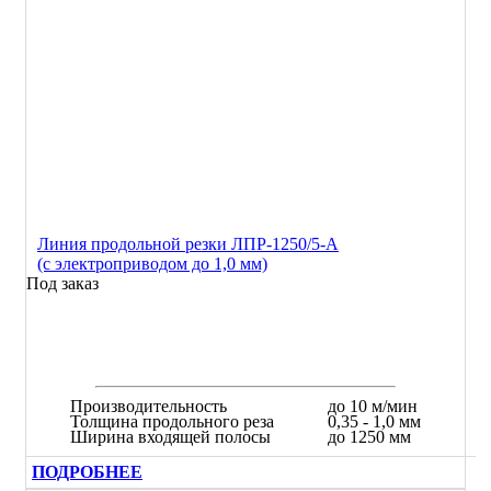
Линия продольной резки ЛПР-1250/5-А
(с электроприводом до 1,0 мм)
Под заказ
Производительность
до 10 м/мин
Толщина продольного реза
0,35 - 1,0 мм
Ширина входящей полосы
до 1250 мм
ПОДРОБНЕЕ