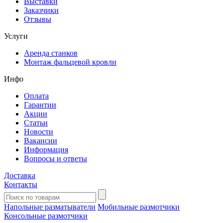
Выставки
Заказчики
Отзывы
Услуги
Аренда станков
Монтаж фальцевой кровли
Инфо
Оплата
Гарантии
Акции
Статьи
Новости
Вакансии
Информация
Вопросы и ответы
Доставка
Контакты
Напольные разматыватели
Мобильные размотчики
Консольные размотчики