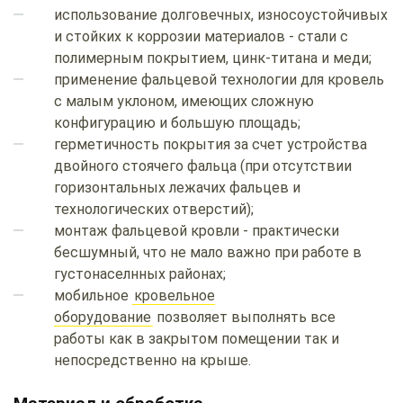
использование долговечных, износоустойчивых
и стойких к коррозии материалов - стали с
полимерным покрытием, цинк-титана и меди;
применение фальцевой технологии для кровель
с малым уклоном, имеющих сложную
конфигурацию и большую площадь;
герметичность покрытия за счет устройства
двойного стоячего фальца (при отсутствии
горизонтальных лежачих фальцев и
технологических отверстий);
монтаж фальцевой кровли - практически
бесшумный, что не мало важно при работе в
густонаселнных районах;
мобильное
кровельное
оборудование
позволяет выполнять все
работы как в закрытом помещении так и
непосредственно на крыше.