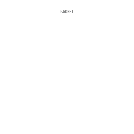
Карниз