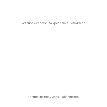
Установка элемента крепления - кляммера.
Крепление кляммера к обрешётке.