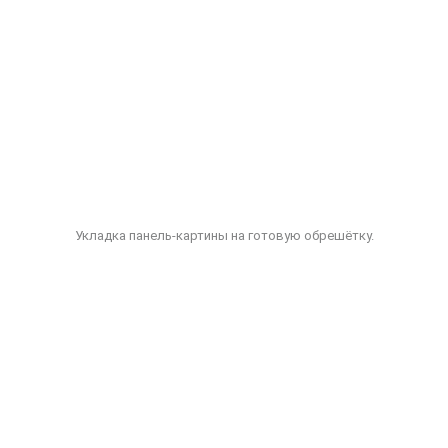
Укладка панель-картины на готовую обрешётку.