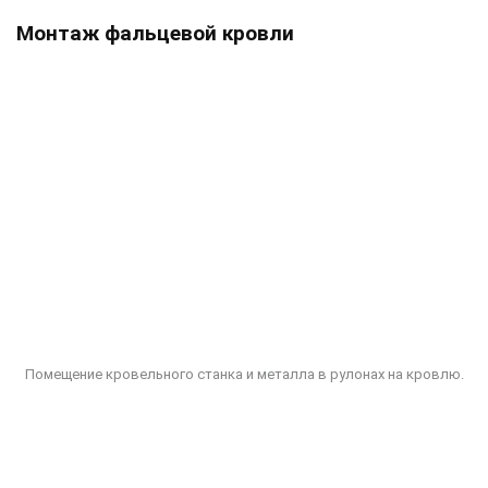
Монтаж фальцевой кровли
Помещение кровельного станка и металла в рулонах на кровлю.