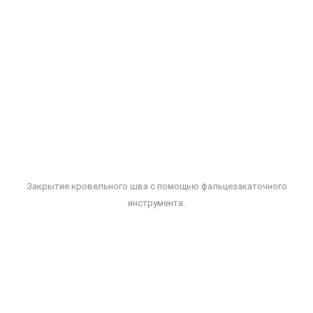
Закрытие кровельного шва с помощью фальцезакаточного
инструмента.