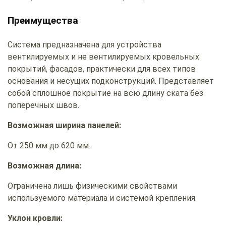
Преимущества
Система предназначена для устройства
вентилируемых и не вентилируемых кровельных
покрытий, фасадов, практически для всех типов
основания и несущих подконструкций. Представляет
собой сплошное покрытие на всю длину ската без
поперечных швов.
Возможная ширина панелей:
От 250 мм до 620 мм.
Возможная длина:
Ограничена лишь физическими свойствами
используемого материала и системой крепления.
Уклон кровли: