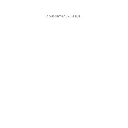
Горизонтальные швы