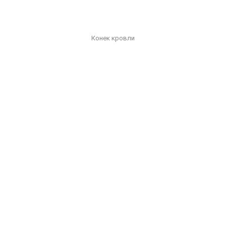
Конек кровли