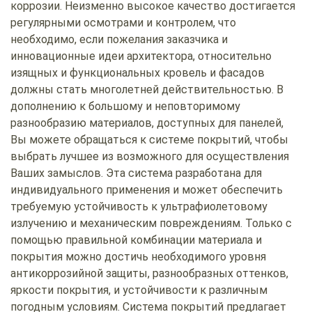
коррозии. Неизменно высокое качество достигается
регулярными осмотрами и контролем, что
необходимо, если пожелания заказчика и
инновационные идеи архитектора, относительно
изящных и функциональных кровель и фасадов
должны стать многолетней действительностью. В
дополнению к большому и неповторимому
разнообразию материалов, доступных для панелей,
Вы можете обращаться к системе покрытий, чтобы
выбрать лучшее из возможного для осуществления
Ваших замыслов. Эта система разработана для
индивидуального применения и может обеспечить
требуемую устойчивость к ультрафиолетовому
излучению и механическим повреждениям. Только с
помощью правильной комбинации материала и
покрытия можно достичь необходимого уровня
антикоррозийной защиты, разнообразных оттенков,
яркости покрытия, и устойчивости к различным
погодным условиям. Система покрытий предлагает