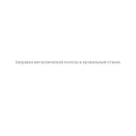
Заправка металлической полосы в кровельный станок.