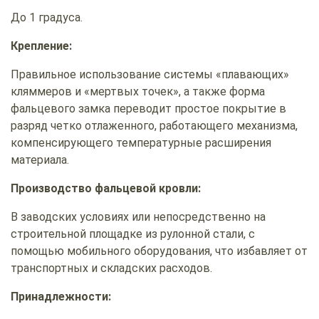
До 1 градуса.
Крепление:
Правильное использование системы «плавающих»
кляммеров и «мертвых точек», а также форма
фальцевого замка переводит простое покрытие в
разряд четко отлаженного, работающего механизма,
компенсирующего температурные расширения
материала.
Производство фальцевой кровли:
В заводских условиях или непосредственно на
строительной площадке из рулонной стали, с
помощью мобильного оборудования, что избавляет от
транспортных и складских расходов.
Принадлежности: