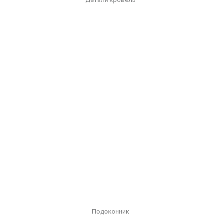
Подоконник