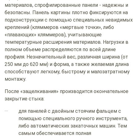
материалов, спрофилированные панели - надежны и
безопасны. Панель картины плотно фиксируются на
подконструкции с помощью специальных невидимых
креплений (кляммеров «мертвые точки», либо
«плавающих» кляммеров), учитывающие
температурные расширения материалов. Нагрузки в
полном объеме распределяются по всей длине
профиля. Незначительный вес, различная ширина (от
250 мм до 620 мм) и форма, а также желаемая длина
способствуют легкому, быстрому и малозатратному
монтажу.
После «защелкивания» производится окончательное
закрытие стыка:
для панелей с двойным стоячим фальцем с
помощью специального ручного инструмента,
либо автоматических закаточных машин. Тем
самым обеспечивается полная