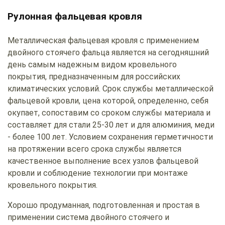
Рулонная фальцевая кровля
Металлическая фальцевая кровля с применением
двойного стоячего фальца является на сегодняшний
день самым надежным видом кровельного
покрытия, предназначенным для российских
климатических условий. Срок службы металлической
фальцевой кровли, цена которой, определенно, себя
окупает, сопоставим со сроком службы материала и
составляет для стали 25-30 лет и для алюминия, меди
- более 100 лет. Условием сохранения герметичности
на протяжении всего срока службы является
качественное выполнение всех узлов фальцевой
кровли и соблюдение технологии при монтаже
кровельного покрытия.
Хорошо продуманная, подготовленная и простая в
применении система двойного стоячего и