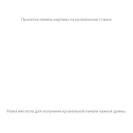
Прокатка панель-картины на кровельном станке.
Резка металла для получения кровельной панели нужной длины.