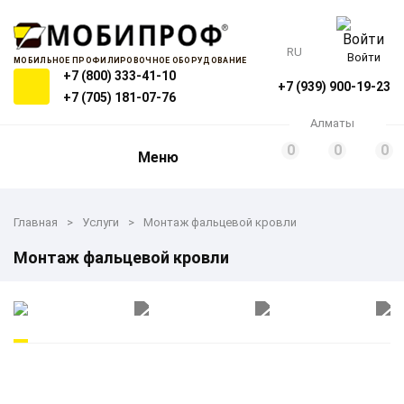
RU
Войти
МОБИЛЬНОЕ ПРОФИЛИРОВОЧНОЕ ОБОРУДОВАНИЕ
+7 (800) 333-41-10
+7 (939) 900-19-23
+7 (705) 181-07-76
Алматы
0
0
0
Меню
Главная
Услуги
Монтаж фальцевой кровли
Монтаж фальцевой кровли