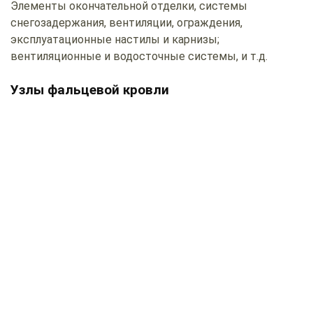
Элементы окончательной отделки, системы
снегозадержания, вентиляции, ограждения,
эксплуатационные настилы и карнизы;
вентиляционные и водосточные системы, и т.д.
Узлы фальцевой кровли