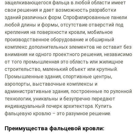
защелкивающегося фальца в любой области имеет
свои решения и дает возможность разработки
зданий различных форм. Спрофилированные панели
любой длины и формы, отсутствие отверстий под
крепления на поверхности кровли, мобильное
производственное оборудование и обширный
комплекс дополнительных элементов не оставит без
внимания ни одного проектного решения, независимо
от того промышленная это область или жилищное
строительство, маленький объект или крупный.
Промышленные здания, спортивные центры,
аэропорты, выставочные комплексы и
административные здания, построенные по рулонной
технологии, уникальны и безупречно передают
индивидуальный почерк архитектора. Купить
фальцевую кровлю – это разумное решение.
Преимущества фальцевой кровли: