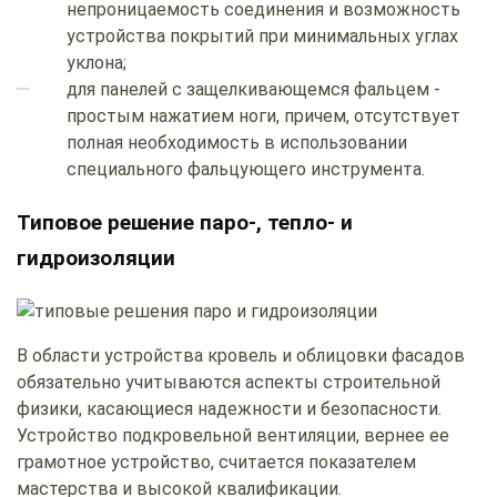
непроницаемость соединения и возможность
устройства покрытий при минимальных углах
уклона;
для панелей с защелкивающемся фальцем -
простым нажатием ноги, причем, отсутствует
полная необходимость в использовании
специального фальцующего инструмента.
Типовое решение паро-, тепло- и
гидроизоляции
В области устройства кровель и облицовки фасадов
обязательно учитываются аспекты строительной
физики, касающиеся надежности и безопасности.
Устройство подкровельной вентиляции, вернее ее
грамотное устройство, считается показателем
мастерства и высокой квалификации.