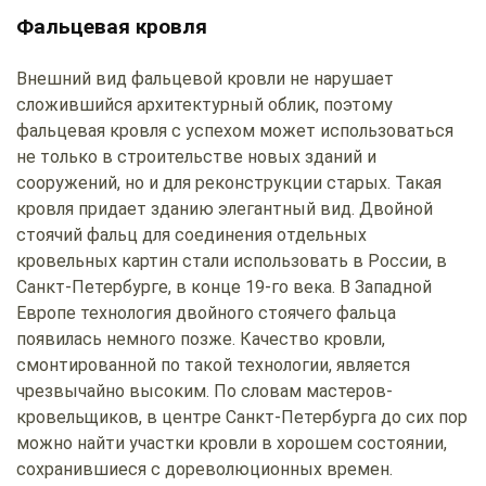
Фальцевая кровля
Внешний вид фальцевой кровли не нарушает
сложившийся архитектурный облик, поэтому
фальцевая кровля с успехом может использоваться
не только в строительстве новых зданий и
сооружений, но и для реконструкции старых. Такая
кровля придает зданию элегантный вид. Двойной
стоячий фальц для соединения отдельных
кровельных картин стали использовать в России, в
Санкт-Петербурге, в конце 19-го века. В Западной
Европе технология двойного стоячего фальца
появилась немного позже. Качество кровли,
смонтированной по такой технологии, является
чрезвычайно высоким. По словам мастеров-
кровельщиков, в центре Санкт-Петербурга до сих пор
можно найти участки кровли в хорошем состоянии,
сохранившиеся с дореволюционных времен.