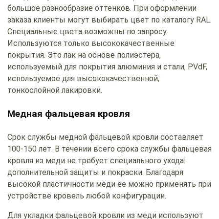
большое разнообразие оттенков. При оформлении
заказа клиенты могут выбирать цвет по каталогу RAL.
Специальные цвета возможны по запросу.
Используются только высококачественные
покрытия. Это лак на основе полиэстера,
используемый для покрытия алюминия и стали, PVdF,
используемое для высококачественной,
тонкослойной лакировки.
Медная фальцевая кровля
Срок службы медной фальцевой кровли составляет
100-150 лет. В течении всего срока службы фальцевая
кровля из меди не требует специального ухода:
дополнительной защиты и покраски. Благодаря
высокой пластичности меди ее можно применять при
устройстве кровель любой конфигурации.
Для укладки фальцевой кровли из меди используют