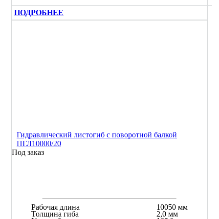
ПОДРОБНЕЕ
Гидравлический листогиб с поворотной балкой
ПГЛ10000/20
Под заказ
Рабочая длина
10050 мм
Толщина гиба
2,0 мм