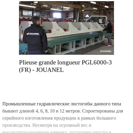
Plieuse grande longueur PGL6000-3
(FR) - JOUANEL
Промышленные гидравлические листогибы данного типа
бывают длиной 4, 6, 8, 10 и 12 метров. Спроетированы для
серийного изготовления продукции в рамках большого
производства. Несмотря на огромный вес и
высокотехнологичную начинку, достаточно просты в