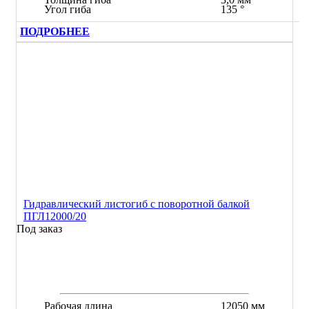
Угол гиба
135 °
ПОДРОБНЕЕ
Гидравлический листогиб с поворотной балкой
ПГЛ12000/20
Под заказ
Рабочая длина
12050 мм