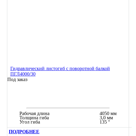
Гидравлический листогиб с поворотной балкой
ПГЛ4000/30
Под заказ
Рабочая длина
4050 мм
Толщина гиба
3,0 мм
Угол гиба
135 °
ПОДРОБНЕЕ