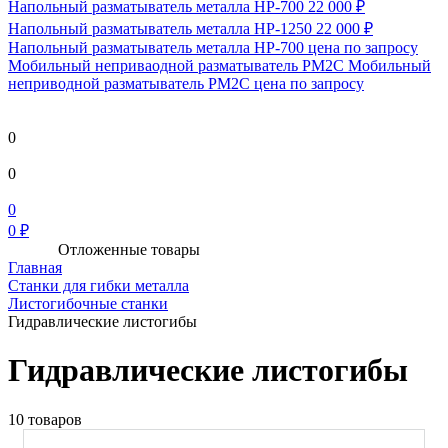
Напольный разматыватель металла HP-700
22 000 ₽
Напольный разматыватель металла HP-1250
22 000 ₽
Напольный разматыватель металла HP-700
цена по запросу
Мобильный непривaодной разматыватель РМ2С Мобильный
неприводной разматыватель РМ2С
цена по запросу
0
0
0
0 ₽
Отложенные товары
Главная
Станки для гибки металла
Листогибочные станки
Гидравлические листогибы
Гидравлические листогибы
10 товаров