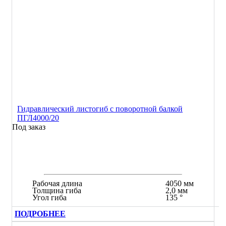
Гидравлический листогиб с поворотной балкой
ПГЛ4000/20
Под заказ
Рабочая длина
4050 мм
Толщина гиба
2,0 мм
Угол гиба
135 °
ПОДРОБНЕЕ