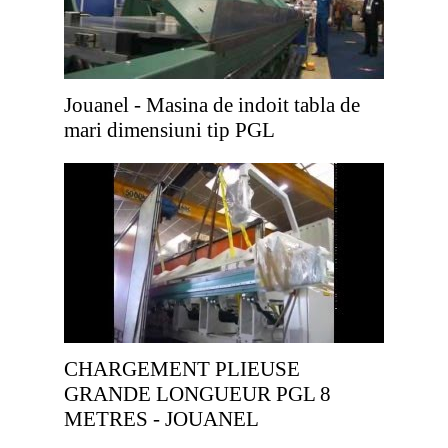
Jouanel - Masina de indoit tabla de
mari dimensiuni tip PGL
CHARGEMENT PLIEUSE
GRANDE LONGUEUR PGL 8
METRES - JOUANEL