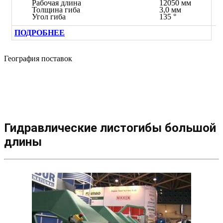
Рабочая длина
12050 мм
Толщина гиба
3,0 мм
Угол гиба
135 °
ПОДРОБНЕЕ
География поставок
Гидравлические листогибы большой
длины