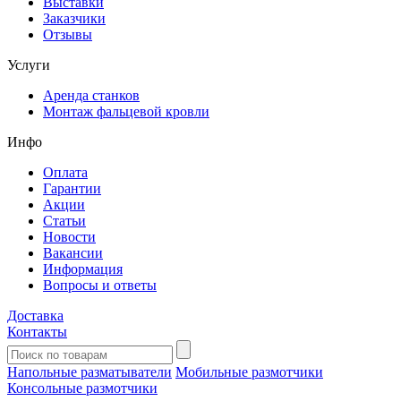
Выставки
Заказчики
Отзывы
Услуги
Аренда станков
Монтаж фальцевой кровли
Инфо
Оплата
Гарантии
Акции
Статьи
Новости
Вакансии
Информация
Вопросы и ответы
Доставка
Контакты
Напольные разматыватели
Мобильные размотчики
Консольные размотчики