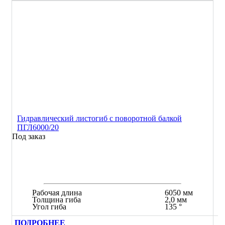
Гидравлический листогиб с поворотной балкой
ПГЛ6000/20
Под заказ
Рабочая длина
6050 мм
Толщина гиба
2,0 мм
Угол гиба
135 °
ПОДРОБНЕЕ