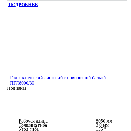
ПОДРОБНЕЕ
Гидравлический листогиб с поворотной балкой
ПГЛ8000/30
Под заказ
Рабочая длина
8050 мм
Толщина гиба
3,0 мм
Угол гиба
135 °