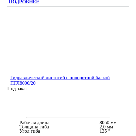
ПОДРОБНЕЕ
Гидравлический листогиб с поворотной балкой
ПГЛ8000/20
Под заказ
Рабочая длина
8050 мм
Толщина гиба
2,0 мм
Угол гиба
135 °