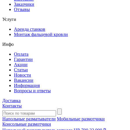
Заказчики
Отзывы
Услуги
Аренда станков
Монтаж фальцевой кровли
Инфо
Оплата
Гарантии
Акции
Статьи
Новости
Вакансии
Информация
Вопросы и ответы
Доставка
Контакты
Напольные разматыватели
Мобильные размотчики
Консольные размотчики