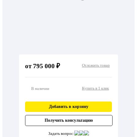
от 795 000 ₽
Отложить товар
Купить в 1 клик
В наличии
Добавить в корзину
Получить консультацию
Задать вопрос: