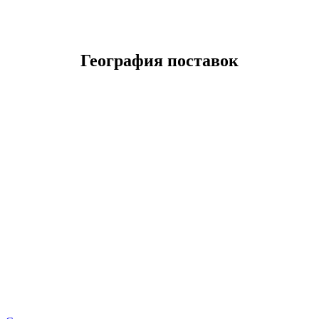
География поставок