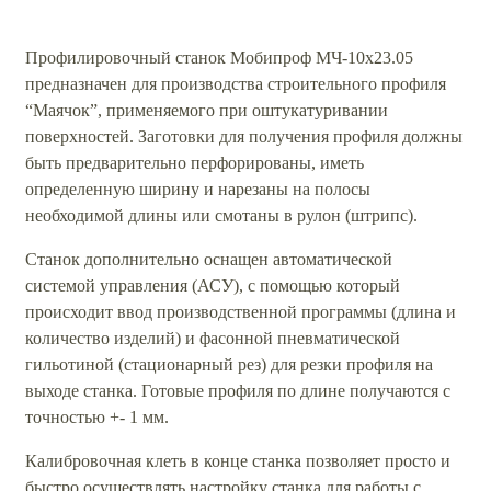
Профилировочный станок Мобипроф МЧ-10х23.05
предназначен для производства строительного профиля
“Маячок”, применяемого при оштукатуривании
поверхностей. Заготовки для получения профиля должны
быть предварительно перфорированы, иметь
определенную ширину и нарезаны на полосы
необходимой длины или смотаны в рулон (штрипс).
Станок дополнительно оснащен автоматической
системой управления (АСУ), с помощью который
происходит ввод производственной программы (длина и
количество изделий) и фасонной пневматической
гильотиной (стационарный рез) для резки профиля на
выходе станка. Готовые профиля по длине получаются с
точностью +- 1 мм.
Калибровочная клеть в конце станка позволяет просто и
быстро осуществлять настройку станка для работы с