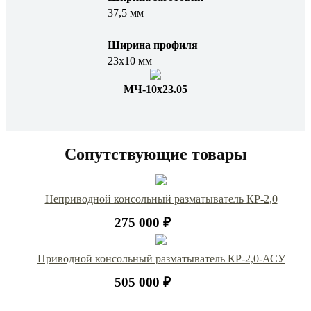
37,5 мм
Ширина профиля
23х10 мм
МЧ-10х23.05
Сопутствующие товары
Неприводной консольный разматыватель КР-2,0
275 000 ₽
Приводной консольный разматыватель КР-2,0-АСУ
505 000 ₽