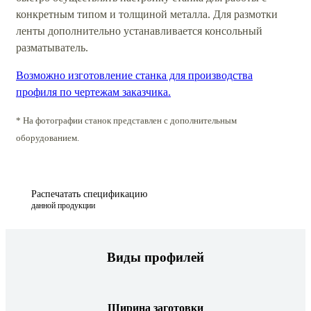
конкретным типом и толщиной металла. Для размотки
ленты дополнительно устанавливается консольный
разматыватель.
Возможно изготовление станка для производства
профиля по чертежам заказчика.
* На фотографии станок представлен с дополнительным
оборудованием.
Распечатать спецификацию
данной продукции
Виды профилей
Ширина заготовки