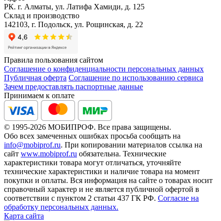
РК. г. Алматы, ул. Латифа Хамиди, д. 125
Склад и производство
142103, г. Подольск, ул. Рощинская, д. 22
Правила пользования сайтом
Соглашение о конфиденциальности персональных данных
Публичная оферта
Соглашение по использованию сервиса
Зачем предоставлять паспортные данные
Принимаем к оплате
© 1995-2026 МОБИПРОФ. Все права защищены.
Обо всех замеченных ошибках просьба сообщать на
info@mobiprof.ru
. При копировании материалов ссылка на
сайт
www.mobiprof.ru
обязательна. Технические
характеристики товара могут отличаться, уточняйте
технические характеристики и наличие товара на момент
покупки и оплаты. Вся информация на сайте о товарах носит
справочный характер и не является публичной офертой в
соответствии с пунктом 2 статьи 437 ГК РФ.
Согласие на
обработку персональных данных.
Карта сайта