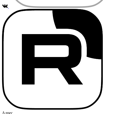
Адрес