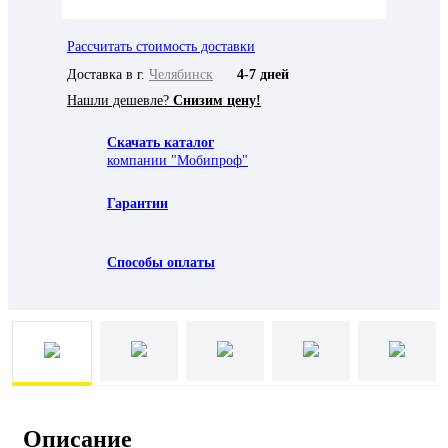
Рассчитать стоимость доставки
Доставка в г.
Челябинск
4-7 дней
Нашли дешевле?
Снизим цену!
Скачать каталог
компании "Мобипроф"
Гарантии
Способы оплаты
Описание