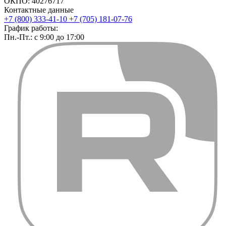
ОКПО: 40276717
Контактные данные
+7 (800) 333-41-10
+7 (705) 181-07-76
График работы:
Пн.-Пт.: с 9:00 до 17:00