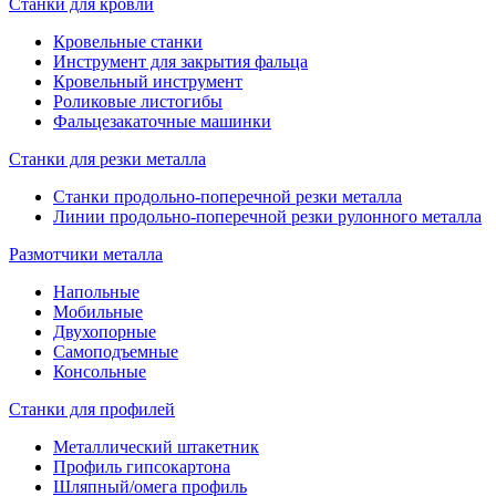
Станки для кровли
Кровельные станки
Инструмент для закрытия фальца
Кровельный инструмент
Роликовые листогибы
Фальцезакаточные машинки
Станки для резки металла
Станки продольно-поперечной резки металла
Линии продольно-поперечной резки рулонного металла
Размотчики металла
Напольные
Мобильные
Двухопорные
Самоподъемные
Консольные
Станки для профилей
Металлический штакетник
Профиль гипсокартона
Шляпный/омега профиль