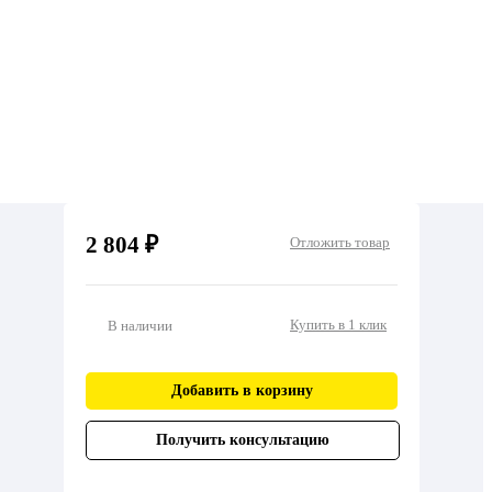
2 804 ₽
Отложить товар
Купить в 1 клик
В наличии
Добавить в корзину
Получить консультацию