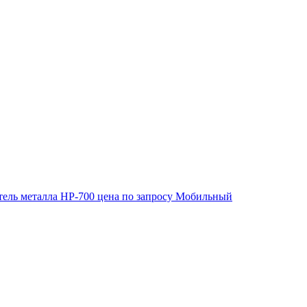
ель металла HP-700
цена по запросу
Мобильный