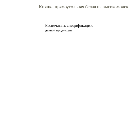
Киянка прямоугольная белая из высокомолек
Распечатать спецификацию
данной продукции