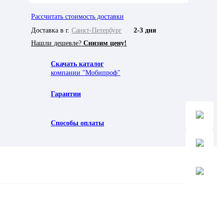
Рассчитать стоимость доставки
Доставка в г.
Санкт-Петербург
2-3 дня
Нашли дешевле?
Снизим цену!
Скачать каталог
компании "Мобипроф"
Гарантии
Способы оплаты