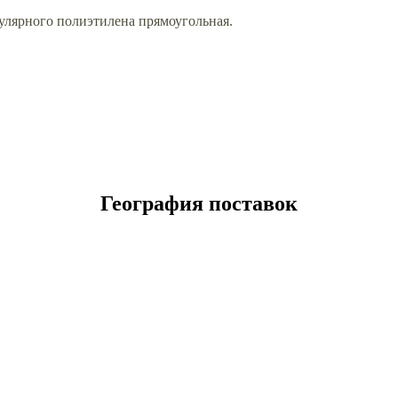
улярного полиэтилена прямоугольная.
География поставок