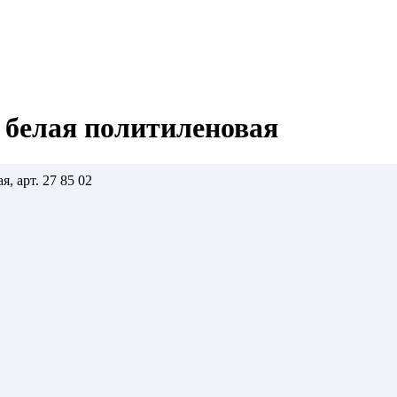
 белая политиленовая