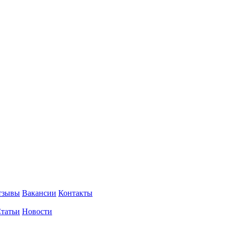
тзывы
Вакансии
Контакты
татьи
Новости