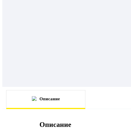
Описание
Описание