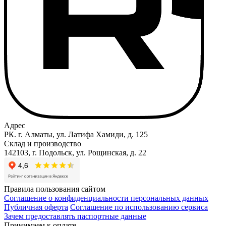
Адрес
РК. г. Алматы, ул. Латифа Хамиди, д. 125
Склад и производство
142103, г. Подольск, ул. Рощинская, д. 22
Правила пользования сайтом
Соглашение о конфиденциальности персональных данных
Публичная оферта
Соглашение по использованию сервиса
Зачем предоставлять паспортные данные
Принимаем к оплате