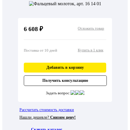
6 608 ₽
Отложить товар
Купить в 1 клик
Поставка от 10 дней
Добавить в корзину
Получить консультацию
Задать вопрос:
Рассчитать стоимость доставки
Нашли дешевле?
Снизим цену!
Скачать каталог