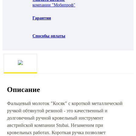
компании "Мобипроф"
Гарантии
Способы оплаты
Описание
Фальцевый молоток "Косяк" с короткой металлической
ручкой обтянутой резиной - это качественный и
долговечный ручной кровельный инструмент
австрийской компании Stubai. Незаменим при
кровельных работах. Короткая ручка позволяет