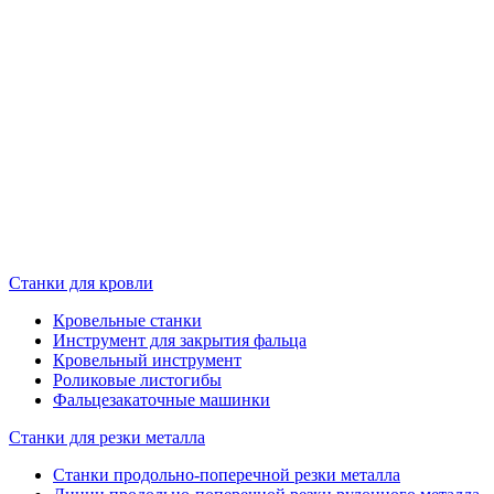
Станки для кровли
Кровельные станки
Инструмент для закрытия фальца
Кровельный инструмент
Роликовые листогибы
Фальцезакаточные машинки
Станки для резки металла
Станки продольно-поперечной резки металла