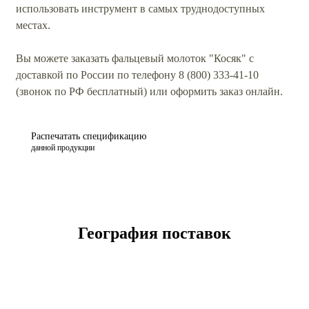
использовать инструмент в самых труднодоступных
местах.
Вы можете заказать фальцевый молоток "Косяк" с
доставкой по России по телефону 8 (800) 333-41-10
(звонок по РФ бесплатный) или оформить заказ онлайн.
Распечатать спецификацию
данной продукции
География поставок