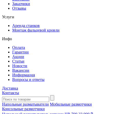
Заказчики
Отзывы
Услуги
Аренда станков
Монтаж фальцевой кровли
Инфо
Оплата
Гарантии
Акции
Статьи
Новости
Вакансии
Информация
Вопросы и ответы
Доставка
Контакты
Напольные разматыватели
Мобильные размотчики
Консольные размотчики