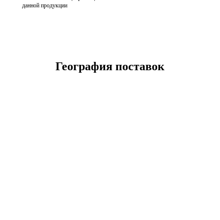
данной продукции
География поставок