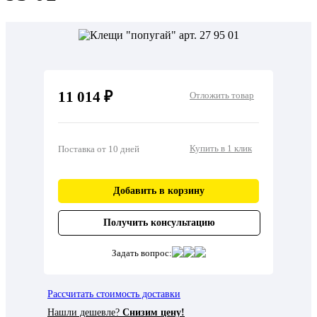
11 014 ₽
Отложить товар
Купить в 1 клик
Поставка от 10 дней
Добавить в корзину
Получить консультацию
Задать вопрос:
Рассчитать стоимость доставки
Нашли дешевле?
Снизим цену!