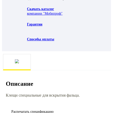
Скачать каталог
компании "Мобипроф"
Гарантии
Способы оплаты
Описание
Клещи специальные для вскрытия фальца.
Распечатать спецификацию