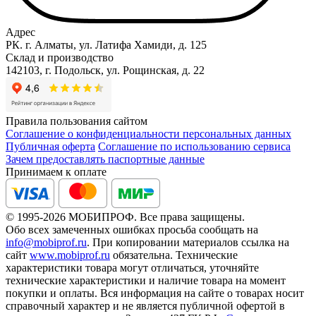
Адрес
РК. г. Алматы, ул. Латифа Хамиди, д. 125
Склад и производство
142103, г. Подольск, ул. Рощинская, д. 22
Правила пользования сайтом
Соглашение о конфиденциальности персональных данных
Публичная оферта
Соглашение по использованию сервиса
Зачем предоставлять паспортные данные
Принимаем к оплате
© 1995-2026 МОБИПРОФ. Все права защищены.
Обо всех замеченных ошибках просьба сообщать на
info@mobiprof.ru
. При копировании материалов ссылка на
сайт
www.mobiprof.ru
обязательна. Технические
характеристики товара могут отличаться, уточняйте
технические характеристики и наличие товара на момент
покупки и оплаты. Вся информация на сайте о товарах носит
справочный характер и не является публичной офертой в