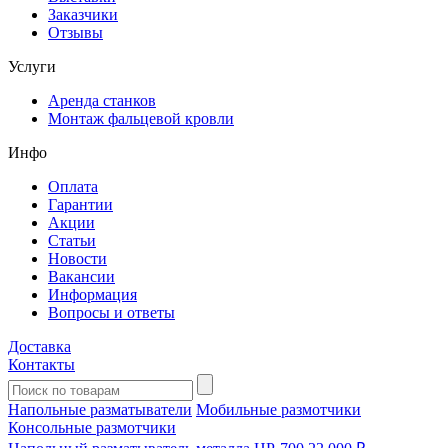
Заказчики
Отзывы
Услуги
Аренда станков
Монтаж фальцевой кровли
Инфо
Оплата
Гарантии
Акции
Статьи
Новости
Вакансии
Информация
Вопросы и ответы
Доставка
Контакты
Напольные разматыватели
Мобильные размотчики
Консольные размотчики