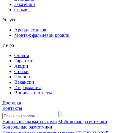
Заказчики
Отзывы
Услуги
Аренда станков
Монтаж фальцевой кровли
Инфо
Оплата
Гарантии
Акции
Статьи
Новости
Вакансии
Информация
Вопросы и ответы
Доставка
Контакты
Напольные разматыватели
Мобильные размотчики
Консольные размотчики