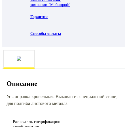
компании "Мобипроф"
Гарантии
Способы оплаты
Описание
Ус - оправка кровельная. Выкован из специальной стали,
для подгиба листового металла.
Распечатать спецификацию
данной продукции