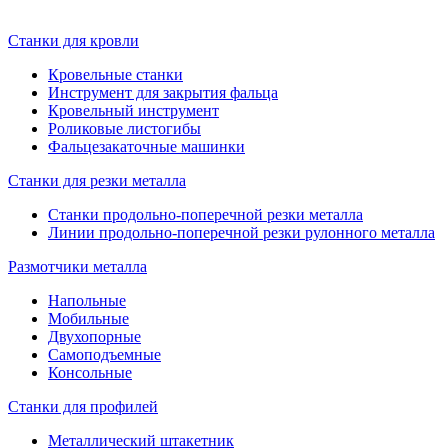
Станки для кровли
Кровельные станки
Инструмент для закрытия фальца
Кровельный инструмент
Роликовые листогибы
Фальцезакаточные машинки
Станки для резки металла
Станки продольно-поперечной резки металла
Линии продольно-поперечной резки рулонного металла
Размотчики металла
Напольные
Мобильные
Двухопорные
Самоподъемные
Консольные
Станки для профилей
Металлический штакетник