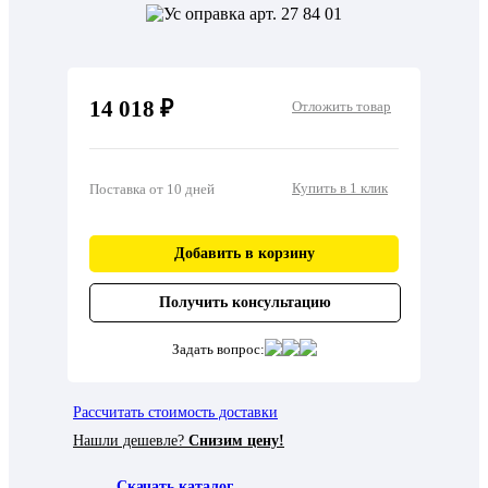
14 018 ₽
Отложить товар
Купить в 1 клик
Поставка от 10 дней
Добавить в корзину
Получить консультацию
Задать вопрос:
Рассчитать стоимость доставки
Нашли дешевле?
Снизим цену!
Скачать каталог