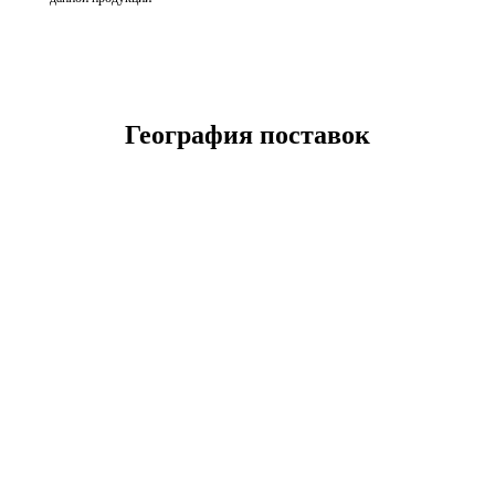
География поставок