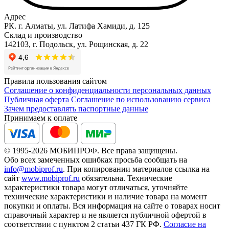
Адрес
РК. г. Алматы, ул. Латифа Хамиди, д. 125
Склад и производство
142103, г. Подольск, ул. Рощинская, д. 22
Правила пользования сайтом
Соглашение о конфиденциальности персональных данных
Публичная оферта
Соглашение по использованию сервиса
Зачем предоставлять паспортные данные
Принимаем к оплате
© 1995-2026 МОБИПРОФ. Все права защищены.
Обо всех замеченных ошибках просьба сообщать на
info@mobiprof.ru
. При копировании материалов ссылка на
сайт
www.mobiprof.ru
обязательна. Технические
характеристики товара могут отличаться, уточняйте
технические характеристики и наличие товара на момент
покупки и оплаты. Вся информация на сайте о товарах носит
справочный характер и не является публичной офертой в
соответствии с пунктом 2 статьи 437 ГК РФ.
Согласие на